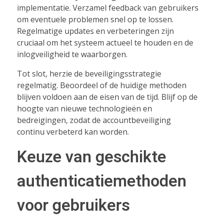
implementatie. Verzamel feedback van gebruikers
om eventuele problemen snel op te lossen.
Regelmatige updates en verbeteringen zijn
cruciaal om het systeem actueel te houden en de
inlogveiligheid te waarborgen.
Tot slot, herzie de beveiligingsstrategie
regelmatig. Beoordeel of de huidige methoden
blijven voldoen aan de eisen van de tijd. Blijf op de
hoogte van nieuwe technologieën en
bedreigingen, zodat de accountbeveiliging
continu verbeterd kan worden.
Keuze van geschikte
authenticatiemethoden
voor gebruikers