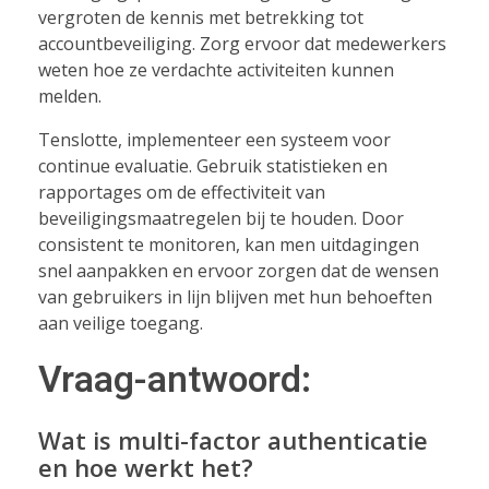
vergroten de kennis met betrekking tot
accountbeveiliging. Zorg ervoor dat medewerkers
weten hoe ze verdachte activiteiten kunnen
melden.
Tenslotte, implementeer een systeem voor
continue evaluatie. Gebruik statistieken en
rapportages om de effectiviteit van
beveiligingsmaatregelen bij te houden. Door
consistent te monitoren, kan men uitdagingen
snel aanpakken en ervoor zorgen dat de wensen
van gebruikers in lijn blijven met hun behoeften
aan veilige toegang.
Vraag-antwoord:
Wat is multi-factor authenticatie
en hoe werkt het?