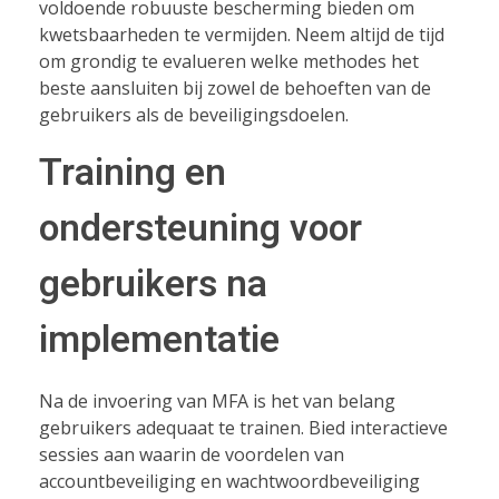
voldoende robuuste bescherming bieden om
kwetsbaarheden te vermijden. Neem altijd de tijd
om grondig te evalueren welke methodes het
beste aansluiten bij zowel de behoeften van de
gebruikers als de beveiligingsdoelen.
Training en
ondersteuning voor
gebruikers na
implementatie
Na de invoering van MFA is het van belang
gebruikers adequaat te trainen. Bied interactieve
sessies aan waarin de voordelen van
accountbeveiliging en wachtwoordbeveiliging