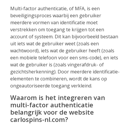
Multi-factor authenticatie, of MFA, is een
beveiligingsproces waarbij een gebruiker
meerdere vormen van identificatie moet
verstrekken om toegang te krijgen tot een
account of systeem. Dit kan bijvoorbeeld bestaan
uit iets wat de gebruiker weet (zoals een
wachtwoord), iets wat de gebruiker heeft (zoals
een mobiele telefoon voor een sms-code), en iets
wat de gebruiker is (zoals vingerafdruk- of
gezichtsherkenning). Door meerdere identificatie-
elementen te combineren, wordt de kans op
ongeautoriseerde toegang verkleind.
Waarom is het integreren van
multi-factor authenticatie
belangrijk voor de website
carlospins-nl.com?