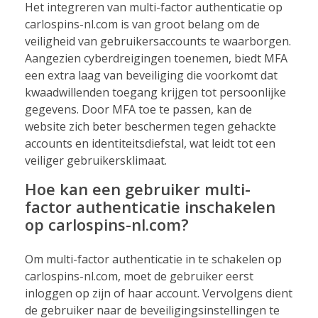
Het integreren van multi-factor authenticatie op
carlospins-nl.com is van groot belang om de
veiligheid van gebruikersaccounts te waarborgen.
Aangezien cyberdreigingen toenemen, biedt MFA
een extra laag van beveiliging die voorkomt dat
kwaadwillenden toegang krijgen tot persoonlijke
gegevens. Door MFA toe te passen, kan de
website zich beter beschermen tegen gehackte
accounts en identiteitsdiefstal, wat leidt tot een
veiliger gebruikersklimaat.
Hoe kan een gebruiker multi-
factor authenticatie inschakelen
op carlospins-nl.com?
Om multi-factor authenticatie in te schakelen op
carlospins-nl.com, moet de gebruiker eerst
inloggen op zijn of haar account. Vervolgens dient
de gebruiker naar de beveiligingsinstellingen te