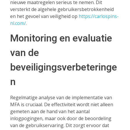
nieuwe maatregelen serieus te nemen. Dit
versterkt de algehele gebruikersbetrokkenheid
en het gevoel van veiligheid op
https://carlospins-
nl.com/
.
Monitoring en evaluatie
van de
beveiligingsverbeteringe
n
Regelmatige analyse van de implementatie van
MFA is cruciaal. De effectiviteit wordt niet alleen
gemeten aan de hand van het aantal
inlogpogingen, maar ook door de beoordeling
van de gebruikservaring. Dit zorgt ervoor dat