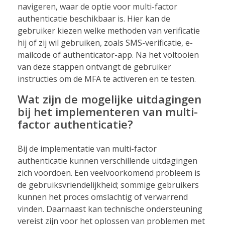
navigeren, waar de optie voor multi-factor
authenticatie beschikbaar is. Hier kan de
gebruiker kiezen welke methoden van verificatie
hij of zij wil gebruiken, zoals SMS-verificatie, e-
mailcode of authenticator-app. Na het voltooien
van deze stappen ontvangt de gebruiker
instructies om de MFA te activeren en te testen.
Wat zijn de mogelijke uitdagingen
bij het implementeren van multi-
factor authenticatie?
Bij de implementatie van multi-factor
authenticatie kunnen verschillende uitdagingen
zich voordoen. Een veelvoorkomend probleem is
de gebruiksvriendelijkheid; sommige gebruikers
kunnen het proces omslachtig of verwarrend
vinden. Daarnaast kan technische ondersteuning
vereist zijn voor het oplossen van problemen met