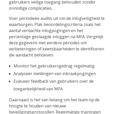
gebruikers veilige toegang behouden zonder
onnodige complicaties.
Voer periodieke audits uit om de inlogveiligheid te
waarborgen. Plak beoordelingscriteria zoals het
aantal verdachte inlogpogingen en het
percentage geslaagde inloggen na MFA. Vergelijk
deze gegevens met eerdere periodes om
verbeteringen of kwetsbaarheden te identificeren
die aandacht behoeven.
Monitor het gebruikersgedrag regelmatig.
Analyseer meldingen van inbraakpogingen.
Evalueer feedback van gebruikers over de
toegankelijkheid van MFA.
Daarnaast is het van belang om het team op de
hoogte te houden van nieuwe
beveiligingsprotocollen. Regelmatige trainingen