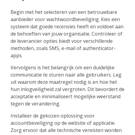
Begin met het selecteren van een betrouwbare
aanbieder voor wachtwoordbeveiliging. Kies een
systeem dat goede recensies heeft en voldoet aan
de behoeften van jouw organisatie. Controleer of
de leverancier opties biedt voor verschillende
methoden, zoals SMS, e-mail of authenticator-
apps.
Vervolgens is het belangrijk om een duidelijke
communicatie te sturen naar alle gebruikers. Leg
uit waarom deze maatregel nodig is en hoe het
hun inlogveiligheid zal vergroten. Dit bevordert de
acceptatie en minimaliseert mogelijke weerstand
tegen de verandering.
Installeer de gekozen oplossing voor
accountbeveiliging op de website of applicatie.
Zorg ervoor dat alle technische vereisten worden