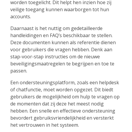
worden toegelicht. Dit helpt hen inzien hoe zij
veilige toegang kunnen waarborgen tot hun
accounts.
Daarnaast is het nuttig om gedetailleerde
handleidingen en FAQ’s beschikbaar te stellen.
Deze documenten kunnen als referentie dienen
voor gebruikers die vragen hebben. Denk aan
stap-voor-stap instructies om de nieuwe
beveiligingsmaatregelen te begrijpen en toe te
passen.
Een ondersteuningsplatform, zoals een helpdesk
of chatfunctie, moet worden opgezet. Dit biedt
gebruikers de mogelijkheid om hulp te vragen op
de momenten dat zij deze het meest nodig
hebben. Een snelle en effectieve ondersteuning
bevordert gebruiksvriendelijkheid en versterkt
het vertrouwen in het systeem.