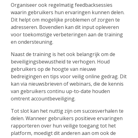
Organiseer ook regelmatig feedbacksessies
waarin gebruikers hun ervaringen kunnen delen.
Dit helpt om mogelijke problemen of zorgen te
adresseren. Bovendien kan dit input opleveren
voor toekomstige verbeteringen aan de training
en ondersteuning.
Naast de training is het ook belangrijk om de
beveiligingsbewustheid te verhogen. Houd
gebruikers op de hoogte van nieuwe
bedreigingen en tips voor veilig online gedrag. Dit
kan via nieuwsbrieven of webinars, die de kennis
van gebruikers continu up-to-date houden
omtrent accountbeveiliging.
Tot slot kan het nuttig zijn om succesverhalen te
delen. Wanneer gebruikers positieve ervaringen
rapporteren over hun veilige toegang tot het
platform, moedigt dit anderen aan om ook de