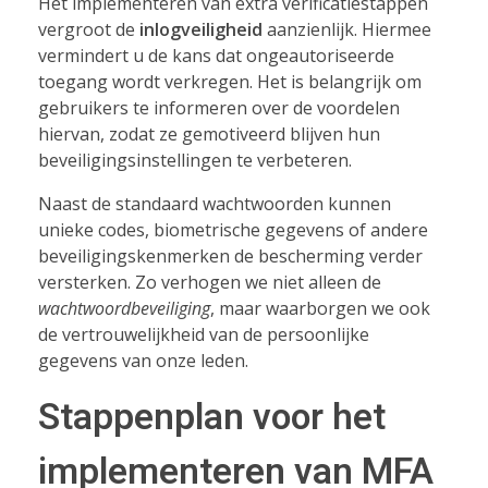
Het implementeren van extra verificatiestappen
vergroot de
inlogveiligheid
aanzienlijk. Hiermee
vermindert u de kans dat ongeautoriseerde
toegang wordt verkregen. Het is belangrijk om
gebruikers te informeren over de voordelen
hiervan, zodat ze gemotiveerd blijven hun
beveiligingsinstellingen te verbeteren.
Naast de standaard wachtwoorden kunnen
unieke codes, biometrische gegevens of andere
beveiligingskenmerken de bescherming verder
versterken. Zo verhogen we niet alleen de
wachtwoordbeveiliging
, maar waarborgen we ook
de vertrouwelijkheid van de persoonlijke
gegevens van onze leden.
Stappenplan voor het
implementeren van MFA