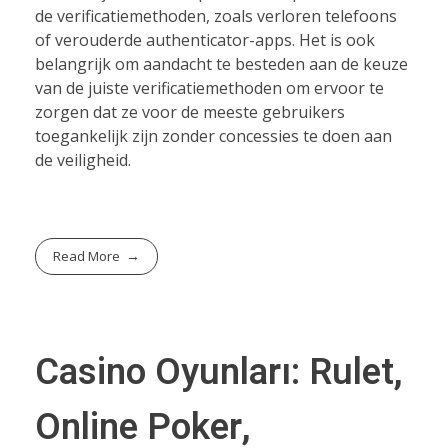
de verificatiemethoden, zoals verloren telefoons
of verouderde authenticator-apps. Het is ook
belangrijk om aandacht te besteden aan de keuze
van de juiste verificatiemethoden om ervoor te
zorgen dat ze voor de meeste gebruikers
toegankelijk zijn zonder concessies te doen aan
de veiligheid.
Read More
Casino Oyunları: Rulet,
Online Poker,