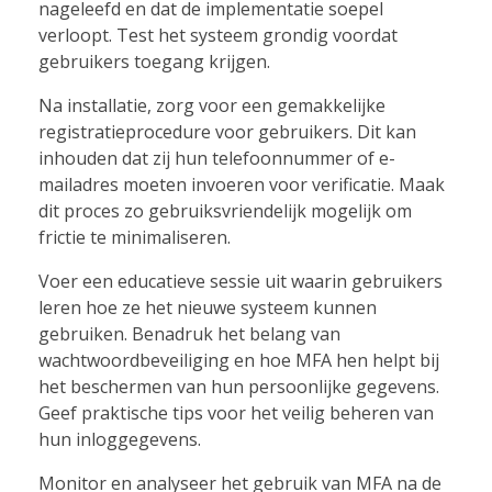
nageleefd en dat de implementatie soepel
verloopt. Test het systeem grondig voordat
gebruikers toegang krijgen.
Na installatie, zorg voor een gemakkelijke
registratieprocedure voor gebruikers. Dit kan
inhouden dat zij hun telefoonnummer of e-
mailadres moeten invoeren voor verificatie. Maak
dit proces zo gebruiksvriendelijk mogelijk om
frictie te minimaliseren.
Voer een educatieve sessie uit waarin gebruikers
leren hoe ze het nieuwe systeem kunnen
gebruiken. Benadruk het belang van
wachtwoordbeveiliging en hoe MFA hen helpt bij
het beschermen van hun persoonlijke gegevens.
Geef praktische tips voor het veilig beheren van
hun inloggegevens.
Monitor en analyseer het gebruik van MFA na de