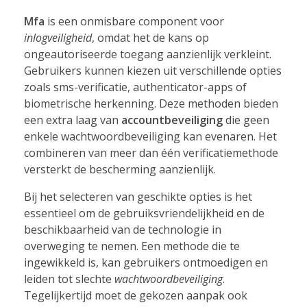
Mfa
is een onmisbare component voor
inlogveiligheid
, omdat het de kans op
ongeautoriseerde toegang aanzienlijk verkleint.
Gebruikers kunnen kiezen uit verschillende opties
zoals sms-verificatie, authenticator-apps of
biometrische herkenning. Deze methoden bieden
een extra laag van
accountbeveiliging
die geen
enkele wachtwoordbeveiliging kan evenaren. Het
combineren van meer dan één verificatiemethode
versterkt de bescherming aanzienlijk.
Bij het selecteren van geschikte opties is het
essentieel om de gebruiksvriendelijkheid en de
beschikbaarheid van de technologie in
overweging te nemen. Een methode die te
ingewikkeld is, kan gebruikers ontmoedigen en
leiden tot slechte
wachtwoordbeveiliging
.
Tegelijkertijd moet de gekozen aanpak ook