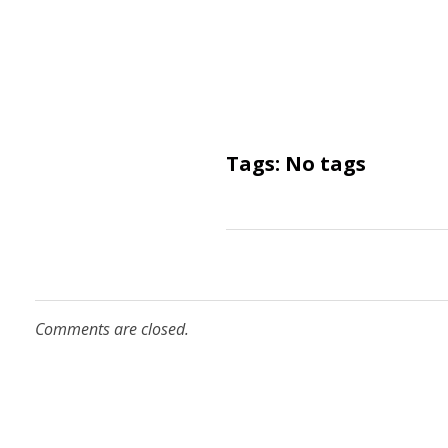
Tags: No tags
Comments are closed.