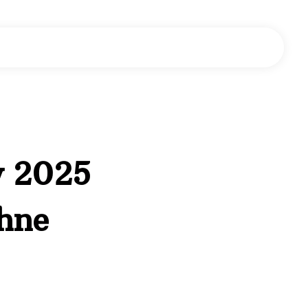
y 2025
Ohne