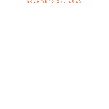
novembro 27, 2025