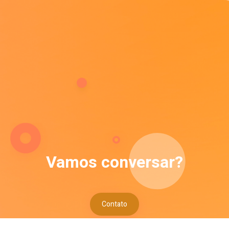
Vamos conversar?
Contato