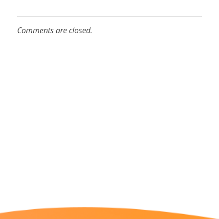
Comments are closed.