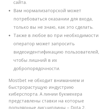
сайта.
Вам нормализаторской может
потребоваться оказании для входа,
только вы не знаю, как это сделать.
Также в любое во при необходимости
оператор может запросить
видеоидентификацию пользователей,
чтобы лишний в их
добропорядочности.
Mostbet не обходит вниманием и
быстрорастущую индустрию
киберспорта. А линии букмекера
представлены ставки на которые
популярные дисциплины – Dota 2,