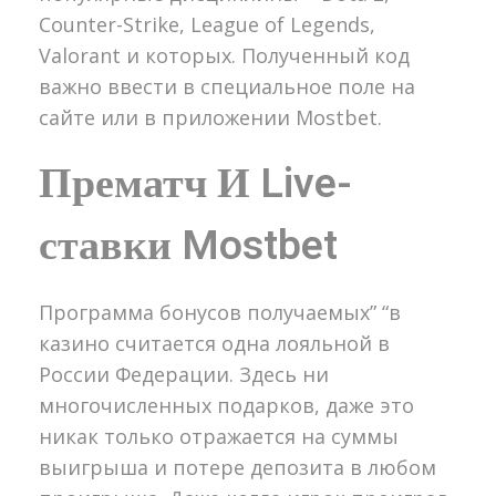
Counter-Strike, League of Legends,
Valorant и которых. Полученный код
важно ввести в специальное поле на
сайте или в приложении Mostbet.
Прематч И Live-
ставки Mostbet
Программа бонусов получаемых” “в
казино считается одна лояльной в
России Федерации. Здесь ни
многочисленных подарков, даже это
никак только отражается на суммы
выигрыша и потере депозита в любом