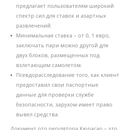
предлагает пользователям широкий
спектр сил для ставок и азартных
развлечений.
Минимальная ставка – от 0, 1 евро,
заключать пари можно другой для
двух блоков, размещенных под
взлетающим самолетом.
Псевдорасследование того, как клиент
предоставил свои паспортные
данные для проверки службе
безопасности, зарухом имеет право
вывел средства.
Документ ото регулятора Кюрасао – это