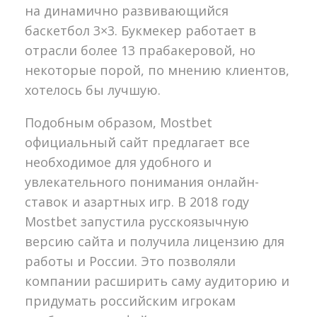
на динамично развивающийся
баскетбол 3×3. Букмекер работает в
отрасли более 13 прабакеровой, но
некоторые порой, по мнению клиентов,
хотелось бы лучшую.
Подобным образом, Mostbet
официальный сайт предлагает все
необходимое для удобного и
увлекательного понимания онлайн-
ставок и азартных игр. В 2018 году
Mostbet запустила русскоязычную
версию сайта и получила лицензию для
работы и России. Это позволяли
компании расширить саму аудиторию и
придумать российским игрокам