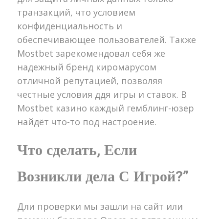
транзакций, что условием
конфиденциальность и
обеспечивающее пользователей. Также
Mostbet зарекомендовал себя же
надежный бренд киромарусом
отличной репутацией, позволяя
честные условия ддя игры и ставок. В
Mostbet казино каждый гемблинг-юзер
найдёт что-то под настроение.
Что сделать, Если
Возникли дела С Игрой?”
Дли проверки мы зашли на сайт или