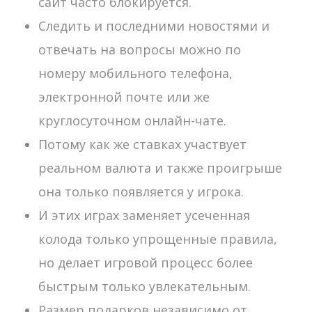
сайт часто блокируется.
Следить и последними новостями и
отвечать на вопросы можно по
номеру мобильного телефона,
электронной почте или же
круглосуточном онлайн-чате.
Потому как же ставках участвует
реальном валюта и также проигрыше
она только появляется у игрока.
И этих играх заменяет усеченная
колода только упрощенные правила,
но делает игровой процесс более
быстрым только увлекательным.
Размер подарков независимо от