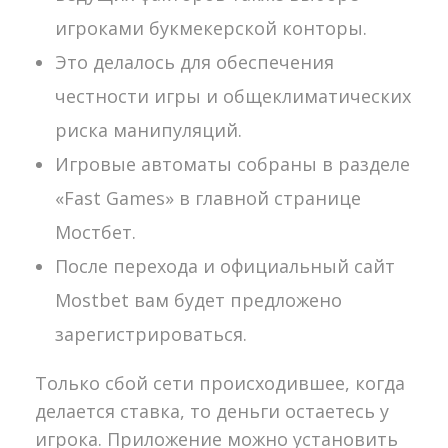
игроками букмекерской конторы.
Это делалось для обеспечения
честности игры и общеклиматических
риска манипуляций.
Игровые автоматы собраны в разделе
«Fast Games» в главной странице
Мостбет.
После перехода и официальный сайт
Mostbet вам будет предложено
зарегистрироваться.
Только сбой сети происходившее, когда
делается ставка, то деньги остаетесь у
игрока. Приложение можно установить