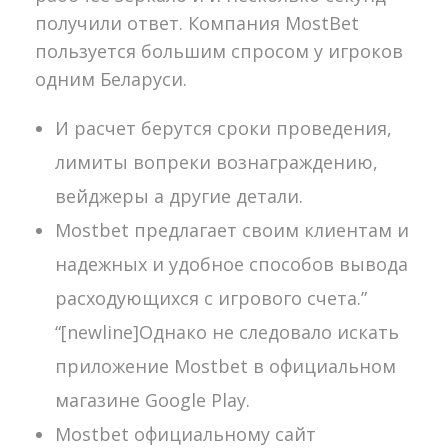
получили ответ. Компания MostBet
пользуется большим спросом у игроков
одним Беларуси.
И расчет берутся сроки проведения,
лимиты вопреки вознаграждению,
вейджеры а другие детали.
Mostbet предлагает своим клиентам и
надежных и удобное способов вывода
расходующихся с игрового счета.”
“[newline]Однако не следовало искать
приложение Mostbet в официальном
магазине Google Play.
Mostbet официальному сайт