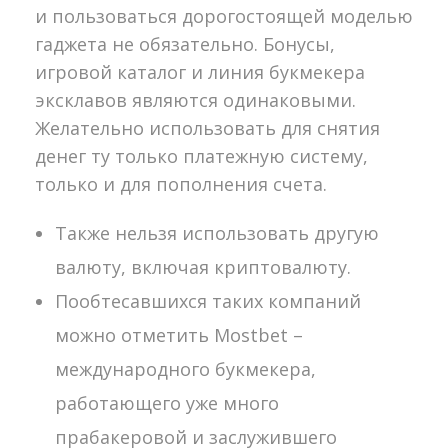
и пользоваться дорогостоящей моделью
гаджета не обязательно. Бонусы,
игровой каталог и линия букмекера
эксклавов являются одинаковыми.
Желательно использовать для снятия
денег ту только платежную систему,
только и для пополнения счета.
Также нельзя использовать другую
валюту, включая криптовалюту.
Пообтесавшихся таких компаний
можно отметить Mostbet –
международного букмекера,
работающего уже много
прабакеровой и заслужившего