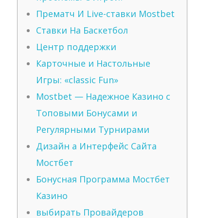
Прематч И Live-ставки Mostbet
Ставки На Баскетбол
Центр поддержки
Карточные и Настольные
Игры: «classic Fun»
Mostbet — Надежное Казино с
Топовыми Бонусами и
Регулярными Турнирами
Дизайн а Интерфейс Сайта
Мостбет
Бонусная Программа Мостбет
Казино
выбирать Провайдеров