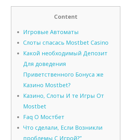
Content
Игровые Автоматы
Слоты спасась Mostbet Casino
Какой необходимый Депозит
Для доведения
Приветственного Бонуса же
Казино Mostbet?
Казино, Слоты И те Игры От
Mostbet
Faq О Мостбет
Что сделали, Если Возникли
проблемы С Игрой?”