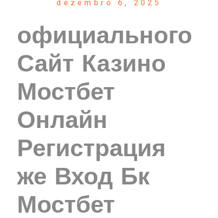
dezembro 6, 2025
официального
Сайт Казино
Мостбет
Онлайн
Регистрация
же Вход Бк
Мостбет