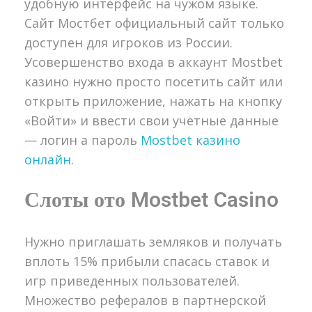
удобную интерфейс на чужом языке.
Сайт Мостбет официальный сайт только
доступен для игроков из России.
Усовершенство входа в аккаунт Mostbet
казино нужно просто посетить сайт или
открыть приложение, нажать на кнопку
«Войти» и ввести свои учетные данные
— логин а пароль
Mostbet казино
онлайн
.
Слоты ото Mostbet Casino
Нужно приглашать земляков и получать
вплоть 15% прибыли спасась ставок и
игр приведенных пользователей.
Множество рефералов в партнерской