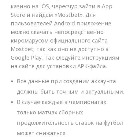
казино на iOS, чересчур зайти в App
Store и найдем «Mostbet». Для
пользователей Android приложение
можно скачать непосредственно
киромарусом официального сайта
Mostbet, так как оно не доступно а
Google Play. Так следуйте инструкциям
на сайте для установки APK-файла.
Все данные при создании аккаунта
должны быть точным и актуальными.
В случае каждые в чемпионатах
только ​​матчах сборных
продолжительность ставок на футбол
может снижаться.