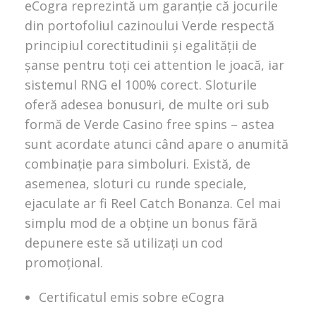
eCogra reprezintă um garanție că jocurile
din portofoliul cazinoului Verde respectă
principiul corectitudinii și egalității de
șanse pentru toți cei attention le joacă, iar
sistemul RNG el 100% corect. Sloturile
oferă adesea bonusuri, de multe ori sub
formă de Verde Casino free spins – astea
sunt acordate atunci când apare o anumită
combinație para simboluri. Există, de
asemenea, sloturi cu runde speciale,
ejaculate ar fi Reel Catch Bonanza. Cel mai
simplu mod de a obține un bonus fără
depunere este să utilizați un cod
promoțional.
Certificatul emis sobre eCogra