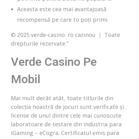
Aceasta este cea mai avantajoasă
recompensă pe care to poți primi.
© 2025 verde-casino. ro cazinou ｜ Toate
drepturile rezervate.”
Verde Casino Pe
Mobil
Mai mult decât atât, toate titlurile din
colecția noastră de jocuri sunt verificate și
license de unul dintre cele mai cunoscute
laboratoare de testare din industria para
iGaming – eCogra. Certificatul emis para