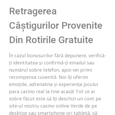
Retragerea
Câștigurilor Provenite
Din Rotirile Gratuite
În cazul bonusurilor fără depunere, verifică-
ți identitatea și confirmă-ți emailul sau
numărul sobre telefon, apoi vei primi
recompensa cuvenită. Noi îți oferim
emoțiile, adrenalina și experiența jocului
para cazino real la tine acasă! Tot ce ai
sobre făcut este să îți deschizi un cont pe
site-ul nostru casino online Verde de pe
desktop sau smartphone ori tabletă, să