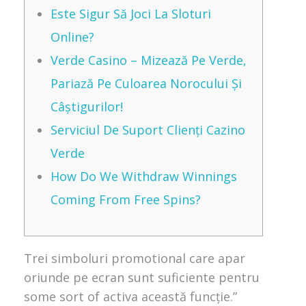
Este Sigur Să Joci La Sloturi
Online?
Verde Casino – Mizează Pe Verde,
Pariază Pe Culoarea Norocului Și
Câștigurilor!
Serviciul De Suport Clienți Cazino
Verde
How Do We Withdraw Winnings
Coming From Free Spins?
Trei simboluri promotional care apar
oriunde pe ecran sunt suficiente pentru
some sort of activa această funcție.”