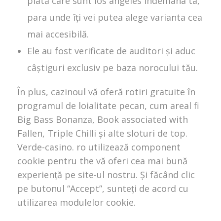
plată care sunt los angeles îndemâna ta,
para unde îți vei putea alege varianta cea
mai accesibilă.
Ele au fost verificate de auditori și aduc
câștiguri exclusiv pe baza norocului tău.
În plus, cazinoul vă oferă rotiri gratuite în
programul de loialitate pecan, cum areal fi
Big Bass Bonanza, Book associated with
Fallen, Triple Chilli și alte sloturi de top.
Verde-casino. ro utilizează component
cookie pentru the vă oferi cea mai bună
experiență pe site-ul nostru. Și făcând clic
pe butonul “Accept”, sunteți de acord cu
utilizarea modulelor cookie.