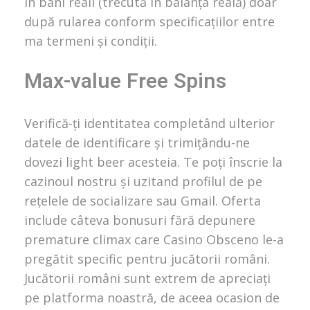
în bani reali (trecută în balanța reală) doar
după rularea conform specificațiilor entre
ma termeni și condiții.
Max-value Free Spins
Verifică-ți identitatea completând ulterior
datele de identificare și trimițându-ne
dovezi light beer acesteia. Te poți înscrie la
cazinoul nostru și uzitand profilul de pe
rețelele de socializare sau Gmail. Oferta
include câteva bonusuri fără depunere
premature climax care Casino Obsceno le-a
pregătit specific pentru jucătorii români.
Jucătorii români sunt extrem de apreciați
pe platforma noastră, de aceea ocasion de