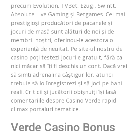
precum Evolution, TVBet, Ezugi, Swintt,
Absolute Live Gaming și Betgames. Cei mai
prestigioși producători de pacanele și
jocuri de masă sunt alături de noi și de
membrii noștri, oferindu-le acestora o
experiență de neuitat. Pe site-ul nostru de
casino poți testezi jocurile gratuit, fără ca
nici măcar să îți fi deschis un cont. Dacă vrei
să simți adrenalina câștigurilor, atunci
trebuie să lo înregistrezi și să joci pe bani
reali. Criticii și jucătorii obișnuiți își lasă
comentariile despre Casino Verde rapid
climax portaluri tematice.
Verde Casino Bonus