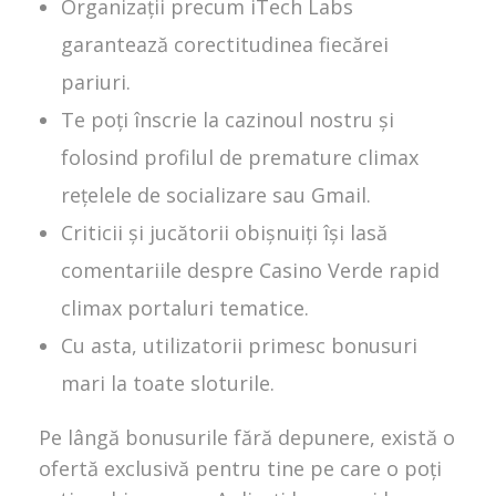
Organizații precum iTech Labs
garantează corectitudinea fiecărei
pariuri.
Te poți înscrie la cazinoul nostru și
folosind profilul de premature climax
rețelele de socializare sau Gmail.
Criticii și jucătorii obișnuiți își lasă
comentariile despre Casino Verde rapid
climax portaluri tematice.
Cu asta, utilizatorii primesc bonusuri
mari la toate sloturile.
Pe lângă bonusurile fără depunere, există o
ofertă exclusivă pentru tine pe care o poți