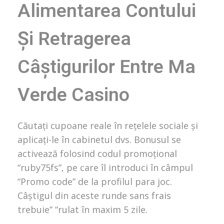
Alimentarea Contului
Și Retragerea
Câștigurilor Entre Ma
Verde Casino
Căutați cupoane reale în rețelele sociale și
aplicați-le în cabinetul dvs. Bonusul se
activează folosind codul promoțional
“ruby75fs”, pe care îl introduci în câmpul
“Promo code” de la profilul para joc.
Câștigul din aceste runde sans frais
trebuie” “rulat în maxim 5 zile.