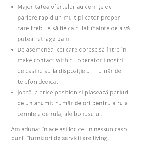
Majoritatea ofertelor au cerințe de
pariere rapid un multiplicator proper
care trebuie să fie calculat înainte de a vă
putea retrage banii.
De asemenea, cei care doresc să între în
make contact with cu operatorii noștri
de casino au la dispoziție un număr de
telefon dedicat.
Joacă la orice position și plasează pariuri
de un anumit număr de ori pentru a rula
cerințele de rulaj ale bonusului.
Am adunat în același loc cei in nessun caso
buni” “furnizori de servicii are living,