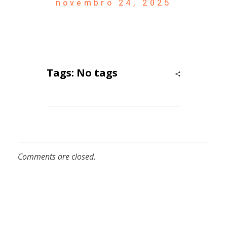
novembro 24, 2025
Tags: No tags
Comments are closed.