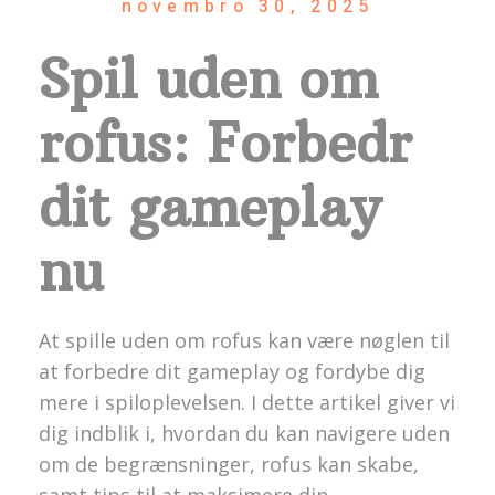
novembro 30, 2025
Spil uden om
rofus: Forbedr
dit gameplay
nu
At spille uden om rofus kan være nøglen til
at forbedre dit gameplay og fordybe dig
mere i spiloplevelsen. I dette artikel giver vi
dig indblik i, hvordan du kan navigere uden
om de begrænsninger, rofus kan skabe,