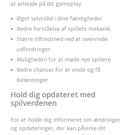
at arbejde på dit gameplay:
Øget selvtillid i dine færdigheder.
Bedre forståelse af spillets mekanik.
Større tilfredshed ved at overvinde
udfordringer.
Muligheden for at møde nye spillere.
Bedre chancer for at vinde og få
belønninger.
Hold dig opdateret med
spilverdenen
For at holde dig informeret om ændringer
og opdateringer, der kan påvirke dit