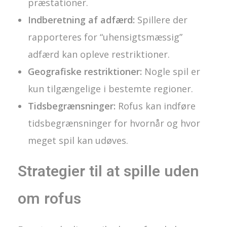
præstationer.
Indberetning af adfærd:
Spillere der
rapporteres for “uhensigtsmæssig”
adfærd kan opleve restriktioner.
Geografiske restriktioner:
Nogle spil er
kun tilgængelige i bestemte regioner.
Tidsbegrænsninger:
Rofus kan indføre
tidsbegrænsninger for hvornår og hvor
meget spil kan udøves.
Strategier til at spille uden
om rofus