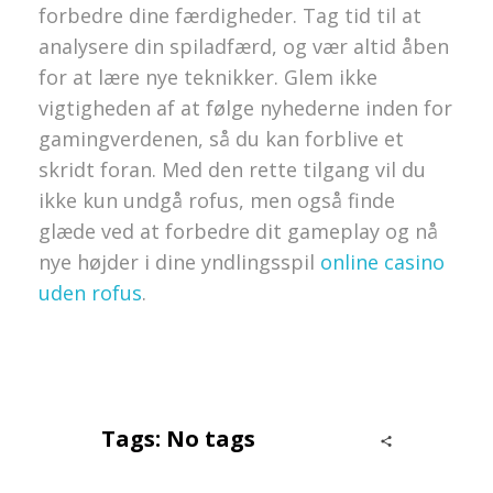
forbedre dine færdigheder. Tag tid til at
analysere din spiladfærd, og vær altid åben
for at lære nye teknikker. Glem ikke
vigtigheden af at følge nyhederne inden for
gamingverdenen, så du kan forblive et
skridt foran. Med den rette tilgang vil du
ikke kun undgå rofus, men også finde
glæde ved at forbedre dit gameplay og nå
nye højder i dine yndlingsspil
online casino
uden rofus
.
Tags: No tags