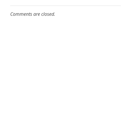
Comments are closed.