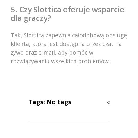
5. Czy Slottica oferuje wsparcie
dla graczy?
Tak, Slottica zapewnia całodobową obsługę
klienta, która jest dostępna przez czat na
żywo oraz e-mail, aby pomóc w
rozwiązywaniu wszelkich problemów.
Tags: No tags