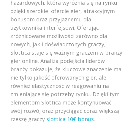
hazardowych, która wyróżnia się na rynku
dzięki szerokiej ofercie gier, atrakcyjnym
bonusom oraz przyjaznemu dla
użytkownika interfejsowi. Oferując
zróżnicowane możliwości zarówno dla
nowych, jak i doświadczonych graczy,
Slottica staje się ważnym graczem w branży
gier online. Analiza podejścia liderów
branży pokazuje, że kluczowe znaczenie ma
nie tylko jakość oferowanych gier, ale
również elastyczność w reagowaniu na
zmieniające się potrzeby rynku. Dzięki tym
elementom Slottica może kontynuować
swój rozwój oraz przyciągać coraz większą
rzeszę graczy
slottica 10€ bonus
.