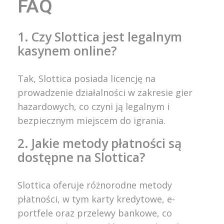
FAQ
1. Czy Slottica jest legalnym
kasynem online?
Tak, Slottica posiada licencję na
prowadzenie działalności w zakresie gier
hazardowych, co czyni ją legalnym i
bezpiecznym miejscem do igrania.
2. Jakie metody płatności są
dostępne na Slottica?
Slottica oferuje różnorodne metody
płatności, w tym karty kredytowe, e-
portfele oraz przelewy bankowe, co