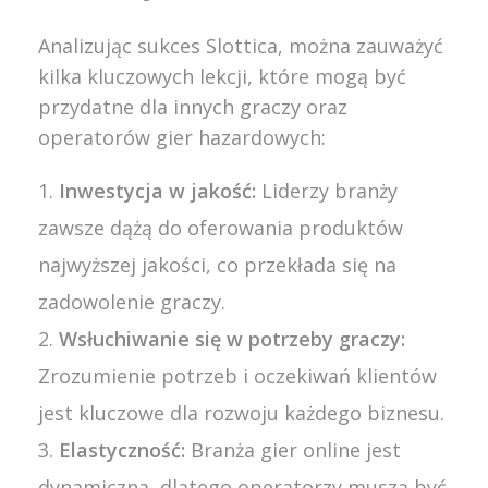
Analizując sukces Slottica, można zauważyć
kilka kluczowych lekcji, które mogą być
przydatne dla innych graczy oraz
operatorów gier hazardowych:
Inwestycja w jakość:
Liderzy branży
zawsze dążą do oferowania produktów
najwyższej jakości, co przekłada się na
zadowolenie graczy.
Wsłuchiwanie się w potrzeby graczy:
Zrozumienie potrzeb i oczekiwań klientów
jest kluczowe dla rozwoju każdego biznesu.
Elastyczność:
Branża gier online jest
dynamiczna, dlatego operatorzy muszą być