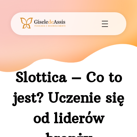
Gisele de Assis - Psicologia e Desenvolvimento
Consultório de Psicologia e Desenvolvimento em Assis - SP.
Slottica – Co to
jest? Uczenie się
od liderów