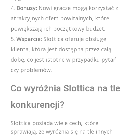
Bonusy:
Nowi gracze mogą korzystać z
atrakcyjnych ofert powitalnych, które
powiększają ich początkowy budżet.
Wsparcie:
Slottica oferuje obsługę
klienta, która jest dostępna przez całą
dobę, co jest istotne w przypadku pytań
czy problemów.
Co wyróżnia Slottica na tle
konkurencji?
Slottica posiada wiele cech, które
sprawiają, że wyróżnia się na tle innych