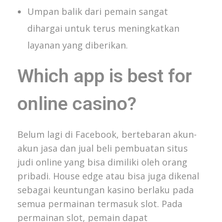
Umpan balik dari pemain sangat
dihargai untuk terus meningkatkan
layanan yang diberikan.
Which app is best for
online casino?
Belum lagi di Facebook, bertebaran akun-
akun jasa dan jual beli pembuatan situs
judi online yang bisa dimiliki oleh orang
pribadi. House edge atau bisa juga dikenal
sebagai keuntungan kasino berlaku pada
semua permainan termasuk slot. Pada
permainan slot, pemain dapat