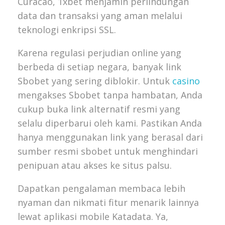
Curacao, 1xbet menjamin perlindungan
data dan transaksi yang aman melalui
teknologi enkripsi SSL.
Karena regulasi perjudian online yang
berbeda di setiap negara, banyak link
Sbobet yang sering diblokir. Untuk
casino
mengakses Sbobet tanpa hambatan, Anda
cukup buka link alternatif resmi yang
selalu diperbarui oleh kami. Pastikan Anda
hanya menggunakan link yang berasal dari
sumber resmi sbobet untuk menghindari
penipuan atau akses ke situs palsu.
Dapatkan pengalaman membaca lebih
nyaman dan nikmati fitur menarik lainnya
lewat aplikasi mobile Katadata. Ya,