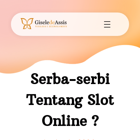
Gisele de Assis - Psicologia e Desenvolvimento
Consultório de Psicologia e Desenvolvimento em Assis - SP.
Serba-serbi
Tentang Slot
Online ?