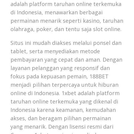
adalah platform taruhan online terkemuka
di Indonesia, menawarkan berbagai
permainan menarik seperti kasino, taruhan
olahraga, poker, dan tentu saja slot online.
Situs ini mudah diakses melalui ponsel dan
tablet, serta menyediakan metode
pembayaran yang cepat dan aman. Dengan
layanan pelanggan yang responsif dan
fokus pada kepuasan pemain, 188BET
menjadi pilihan terpercaya untuk hiburan
online di Indonesia. 1xbet adalah platform
taruhan online terkemuka yang dikenal di
Indonesia karena keamanan, kemudahan
akses, dan beragam pilihan permainan
yang menarik. Dengan lisensi resmi dari