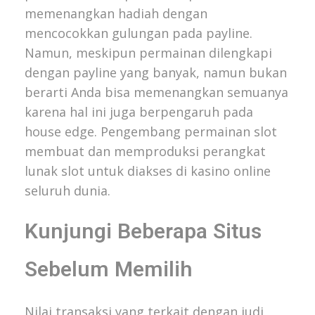
memenangkan hadiah dengan
mencocokkan gulungan pada payline.
Namun, meskipun permainan dilengkapi
dengan payline yang banyak, namun bukan
berarti Anda bisa memenangkan semuanya
karena hal ini juga berpengaruh pada
house edge. Pengembang permainan slot
membuat dan memproduksi perangkat
lunak slot untuk diakses di kasino online
seluruh dunia.
Kunjungi Beberapa Situs
Sebelum Memilih
Nilai transaksi yang terkait dengan judi