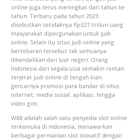
online juga terus meningkat dari tahun ke
tahun. Terbaru pada tahun 2023
disebutkan setidaknya Rp327 triliun uang
masyarakat dipergunakan untuk judi
online. Selain itu situs judi online yang
bertebaran tersebut tak semuanya
dikendalikan dari luar negeri. Orang
Indonesia dari segala usia semakin rentan
terjerat judi online di tengah kian
gencarnya promosi para bandar di situs
internet, media sosial, aplikasi, hingga
video gim.
W88 adalah salah satu penyedia slot online
terkemuka di Indonesia, menawarkan
berbagai permainan slot inovatif dengan