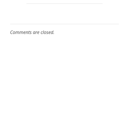
Comments are closed.