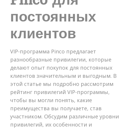
постоянных
клиентов
VIP-программа Pinco предлагает
разнообразные привилегии, которые
делают опыт покупок для постоянных
клиентов значительным и выгодным. В
этой статье мы подробно рассмотрим
рейтинг привилегий VIP-программы,
чтобы вы могли понять, какие
преимущества вы получаете, став
участником. Обсудим различные уровни
привилегий, их особенности и