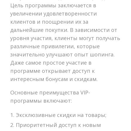
Цель программы заключается в
увеличении удовлетворенности
клиентов и поощрении их за
дальнейшие покупки. В зависимости от
уровня участия, клиенты могут получать
различные привилегии, которые
значительно улучшают опыт шопинга.
Даже самое простое участие в
программе открывает доступ к
интересным бонусам и скидкам.
Основные преимущества VIP-
программы включают:
Эксклюзивные скидки на товары;
Приоритетный доступ к новым