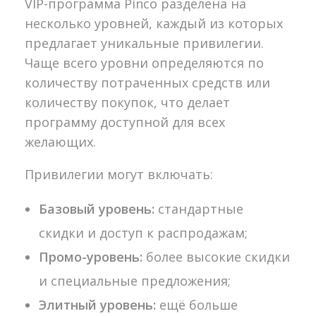
VIP-программа Pinco разделена на
несколько уровней, каждый из которых
предлагает уникальные привилегии.
Чаще всего уровни определяются по
количеству потраченных средств или
количеству покупок, что делает
программу доступной для всех
желающих.
Привилегии могут включать:
Базовый уровень:
стандартные
скидки и доступ к распродажам;
Промо-уровень:
более высокие скидки
и специальные предложения;
Элитный уровень:
ещё больше