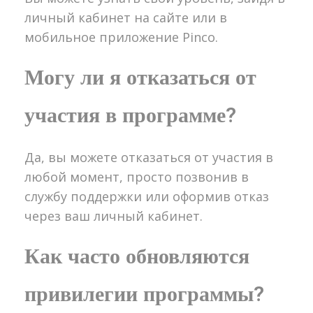
личный кабинет на сайте или в
мобильное приложение Pinco.
Могу ли я отказаться от
участия в программе?
Да, вы можете отказаться от участия в
любой момент, просто позвонив в
службу поддержки или оформив отказ
через ваш личный кабинет.
Как часто обновляются
привилегии программы?