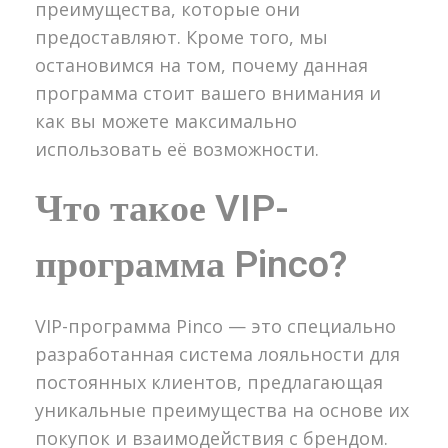
преимущества, которые они
предоставляют. Кроме того, мы
остановимся на том, почему данная
программа стоит вашего внимания и
как вы можете максимально
использовать её возможности.
Что такое VIP-
программа Pinco?
VIP-программа Pinco — это специально
разработанная система лояльности для
постоянных клиентов, предлагающая
уникальные преимущества на основе их
покупок и взаимодействия с брендом.