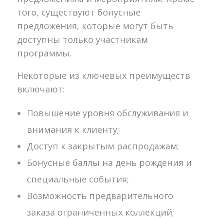
того, существуют бонусные
предложения, которые могут быть
доступны только участникам
программы.
Некоторые из ключевых преимуществ
включают:
Повышение уровня обслуживания и
внимания к клиенту;
Доступ к закрытым распродажам;
Бонусные баллы на день рождения и
специальные события;
Возможность предварительного
заказа ограниченных коллекций;