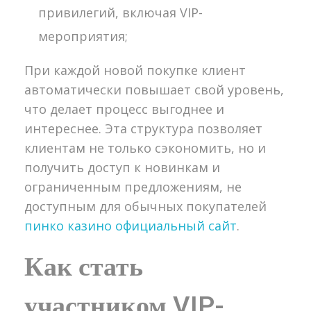
привилегий, включая VIP-
мероприятия;
При каждой новой покупке клиент
автоматически повышает свой уровень,
что делает процесс выгоднее и
интереснее. Эта структура позволяет
клиентам не только сэкономить, но и
получить доступ к новинкам и
ограниченным предложениям, не
доступным для обычных покупателей
пинко казино официальный сайт
.
Как стать
участником VIP-