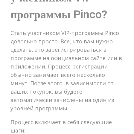
программы Pinco?
Стать участником VIP-программы Pinco
довольно просто. Все, что вам нужно
сделать, это зарегистрироваться в
программе на официальном сайте или в
приложении. Процесс регистрации
обычно занимает всего несколько
минут. После этого, в зависимости от
ваших покупок, вы будете
автоматически зачислены на один из
уровней программы.
Процесс включает в себя следующие
шаги: