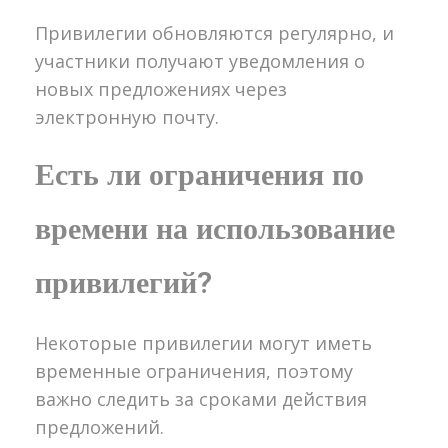
Привилегии обновляются регулярно, и
участники получают уведомления о
новых предложениях через
электронную почту.
Есть ли ограничения по
времени на использование
привилегий?
Некоторые привилегии могут иметь
временные ограничения, поэтому
важно следить за сроками действия
предложений.