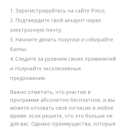
Зарегистрируйтесь на сайте Pinco;
Подтвердите свой аккаунт через
электронную почту;
Начните делать покупки и собирайте
баллы;
Следите за уровнем своих привилегий
и получайте эксклюзивные
предложения.
Важно отметить, что участие в
программе абсолютно бесплатное, и вы
можете отозвать своё согласие в любое
время, если решите, что это больше не
для вас. Однако преимущества, которые