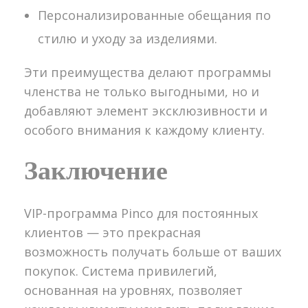
Персонализированные обещания по
стилю и уходу за изделиями.
Эти преимущества делают программы
членства не только выгодными, но и
добавляют элемент эксклюзивности и
особого внимания к каждому клиенту.
Заключение
VIP-программа Pinco для постоянных
клиентов — это прекрасная
возможность получать больше от ваших
покупок. Система привилегий,
основанная на уровнях, позволяет