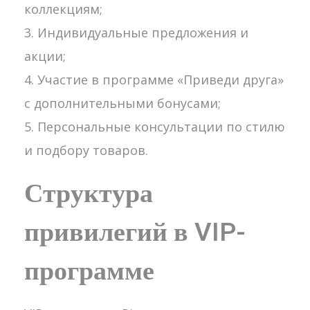
коллекциям;
Индивидуальные предложения и
акции;
Участие в программе «Приведи друга»
с дополнительными бонусами;
Персональные консультации по стилю
и подбору товаров.
Структура
привилегий в VIP-
программе