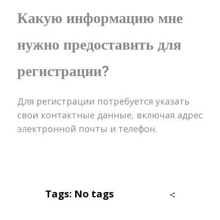
Какую информацию мне
нужно предоставить для
регистрации?
Для регистрации потребуется указать
свои контактные данные, включая адрес
электронной почты и телефон.
Tags: No tags