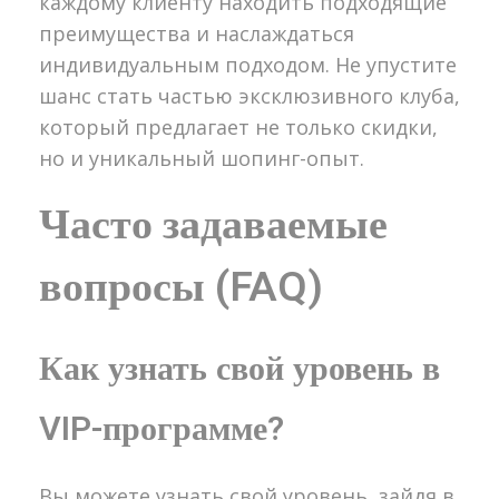
каждому клиенту находить подходящие
преимущества и наслаждаться
индивидуальным подходом. Не упустите
шанс стать частью эксклюзивного клуба,
который предлагает не только скидки,
но и уникальный шопинг-опыт.
Часто задаваемые
вопросы (FAQ)
Как узнать свой уровень в
VIP-программе?
Вы можете узнать свой уровень, зайдя в