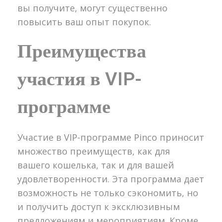
вы получите, могут существенно
повысить ваш опыт покупок.
Преимущества
участия в VIP-
программе
Участие в VIP-программе Pinco приносит
множество преимуществ, как для
вашего кошелька, так и для вашей
удовлетворенности. Эта программа дает
возможность не только сэкономить, но
и получить доступ к эксклюзивным
предложениям и мероприятиям. Кроме