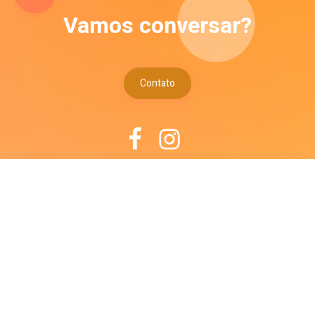
Vamos conversar?
Contato