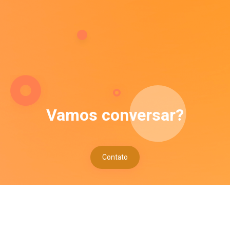
Vamos conversar?
Contato