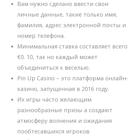
Вам нужно сделано ввести свои
личные данные, такие только имя,
фамилия, адрес электронной почты и
номер телефона.
Минимальная ставка составляет всего
€0. 10, так но каждый может
объединиться к веселью.
Pin Up Casino – это платформа онлайн-
казино, запущенная в 2016 году.
Их игры часто желающим
разнообразные призы а создают
атмосферу волнения и ожидания
пообтесавшихся игроков.