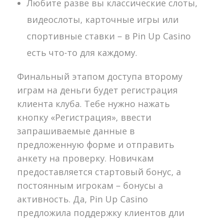
Любите разве вы классические слоты,
видеослоты, карточные игры или
спортивные ставки – в Pin Up Casino
есть что-то для каждому.
Финальный этапом доступа второму
играм на деньги будет регистрация
клиента клуба. Тебе нужно нажать
кнопку «Регистрация», ввести
запрашиваемые данные в
предложенную форме и отправить
анкету на проверку. Новичкам
предоставляется стартовый бонус, а
постоянным игрокам – бонусы а
активность. Да, Pin Up Casino
предложила поддержку клиентов дли