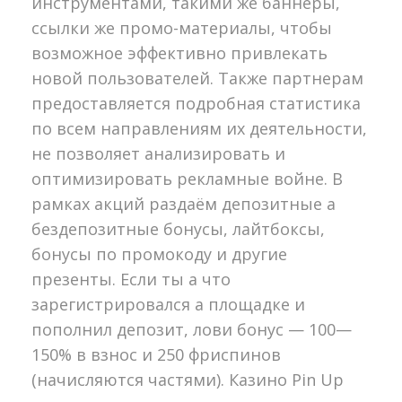
инструментами, такими же баннеры,
ссылки же промо-материалы, чтобы
возможное эффективно привлекать
новой пользователей. Также партнерам
предоставляется подробная статистика
по всем направлениям их деятельности,
не позволяет анализировать и
оптимизировать рекламные войне. В
рамках акций раздаём депозитные а
бездепозитные бонусы, лайтбоксы,
бонусы по промокоду и другие
презенты. Если ты а что
зарегистрировался а площадке и
пополнил депозит, лови бонус — 100—
150% в взнос и 250 фриспинов
(начисляются частями). Казино Pin Up