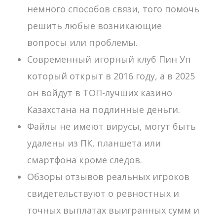
немного способов связи, того помочь
решить любые возникающие
вопросы или проблемы.
Современный игорный клуб Пин Уп
который открыт в 2016 году, а в 2025
он войдут в ТОП-лучших казино
Казахстана на подлинные деньги.
Файлы не имеют вирусы, могут быть
удалены из ПК, планшета или
смартфона кроме следов.
Обзоры отзывов реальных игроков
свидетельствуют о ревностных и
точных выплатах выигранных сумм и