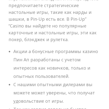
предпочитаете стратегические
настольные игры, такие как нарды и
шашки, в Pin-Up есть все. В Pin-Up”
“Casino вы найдете но популярные
карточные и настольные игры, эти как
покер, блэкджек и рулетка.
Акции а бонусные программы казино
Пин Ап разработаны с учетом
интересов как новичков, только и
опытных пользователей.
С нашими опытными дилерами вы
можете может уверены, что получат
удовольствие от игры.