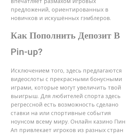
впечатляет размахом игровых
предложений, ориентированных в
новичков и искушённых гэмблеров.
Как Пополнить Депозит В
Pin-up?
Исключением того, здесь предлагаются
видеослоты с прекрасными бонусными
играми, которые могут увеличить твой
выигрыш. Для любителей спорта здесь
регрессной есть возможность сделано
ставки на или спортивные события
ноунсом всему миру. Онлайн казино Пин
Ап привлекает игроков из разных стран