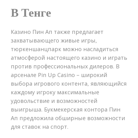
В Тенге
Казино Пин Ап также предлагает
захватывающего живые игры,
тюркеншанцпарк можно насладиться
атмосферой настоящего казино и играть
против профессиональных дилеров. В
арсенале Pin Up Casino – широкий
выбора игрового контента, являющийся
каждому игроку максимальные
удовольствие и возможностей
выигрыша. Букмекерская контора Пин
Ап предложила обширные возможности
для ставок на спорт.