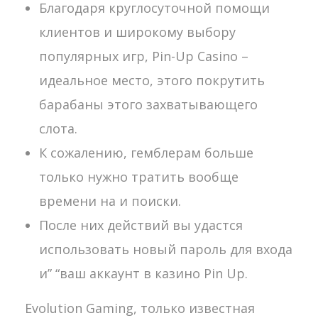
Благодаря круглосуточной помощи
клиентов и широкому выбору
популярных игр, Pin-Up Casino –
идеальное место, этого покрутить
барабаны этого захватывающего
слота.
К сожалению, гемблерам больше
только нужно тратить вообще
времени на и поиски.
После них действий вы удастся
использовать новый пароль для входа
и” “ваш аккаунт в казино Pin Up.
Evolution Gaming, только известная