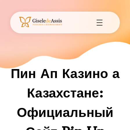
Gisele de Assis - Psicologia e Desenvolvimento
Consultório de Psicologia e Desenvolvimento em Assis - SP.
Пин Ап Казино а
Казахстане:
Официальный