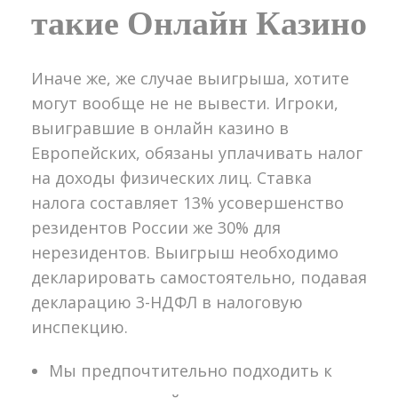
такие Онлайн Казино
Иначе же, же случае выигрыша, хотите
могут вообще не не вывести. Игроки,
выигравшие в онлайн казино в
Европейских, обязаны уплачивать налог
на доходы физических лиц. Ставка
налога составляет 13% усовершенство
резидентов России же 30% для
нерезидентов. Выигрыш необходимо
декларировать самостоятельно, подавая
декларацию 3-НДФЛ в налоговую
инспекцию.
Мы предпочтительно подходить к