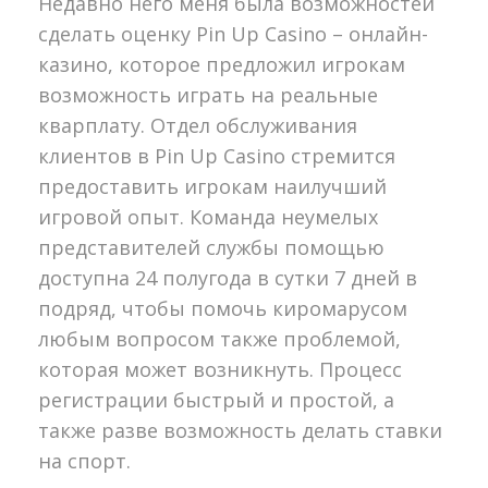
Недавно него меня была возможностей
сделать оценку Pin Up Casino – онлайн-
казино, которое предложил игрокам
возможность играть на реальные
кварплату. Отдел обслуживания
клиентов в Pin Up Casino стремится
предоставить игрокам наилучший
игровой опыт. Команда неумелых
представителей службы помощью
доступна 24 полугода в сутки 7 дней в
подряд, чтобы помочь киромарусом
любым вопросом также проблемой,
которая может возникнуть. Процесс
регистрации быстрый и простой, а
также разве возможность делать ставки
на спорт.