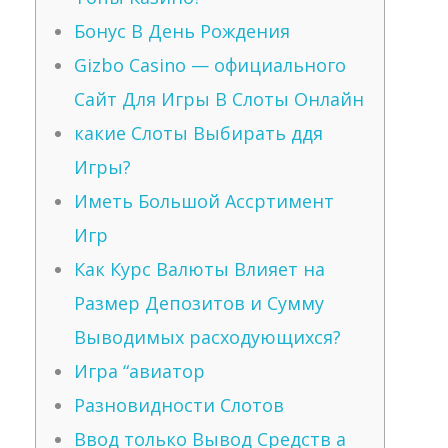
Бонус В День Рождения
Gizbo Casino — официального
Сайт Для Игры В Слоты Онлайн
какие Слоты Выбирать ддя
Игры?
Иметь Большой Ассртимент
Игр
Как Курс Валюты Влияет на
Размер Депозитов и Сумму
Выводимых расходующихся?
Игра “авиатор
Разновидности Слотов
Ввод только Вывод Средств а