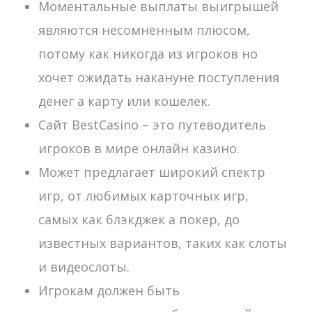
Моментальные выплаты выигрышей
являются несомненным плюсом,
потому как никогда из игроков но
хочет ожидать накануне поступления
денег а карту или кошелек.
Сайт BestCasino – это путеводитель
игроков в мире онлайн казино.
Может предлагает широкий спектр
игр, от любимых карточных игр,
самых как блэкджек а покер, до
известных вариантов, таких как слоты
и видеослоты.
Игрокам должен быть