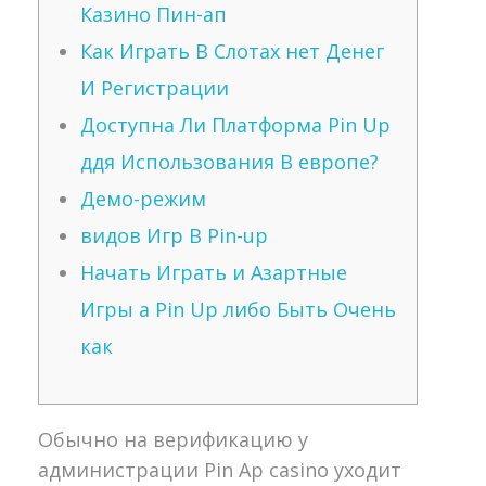
Казино Пин-ап
Как Играть В Слотах нет Денег
И Регистрации
Доступна Ли Платформа Pin Up
ддя Использования В европе?
Демо-режим
видов Игр В Pin-up
Начать Играть и Азартные
Игры а Pin Up либо Быть Очень
как
Обычно на верификацию у
администрации Pin Ap casino уходит