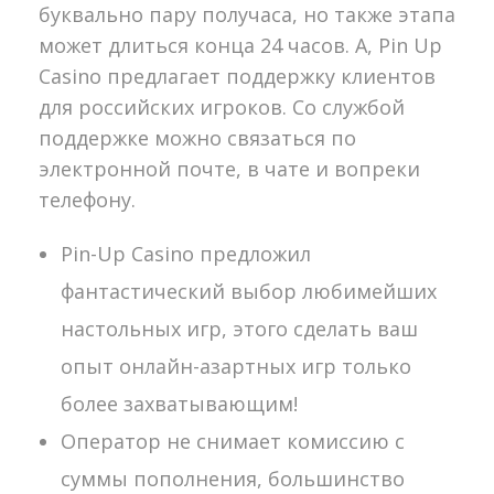
буквально пару получаса, но также этапа
может длиться конца 24 часов. А, Pin Up
Casino предлагает поддержку клиентов
для российских игроков. Со службой
поддержке можно связаться по
электронной почте, в чате и вопреки
телефону.
Pin-Up Casino предложил
фантастический выбор любимейших
настольных игр, этого сделать ваш
опыт онлайн-азартных игр только
более захватывающим!
Оператор не снимает комиссию с
суммы пополнения, большинство