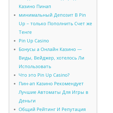
Казино Пинап
минимальный Депозит В Pin
Up – только Пополнить Счет же
Тенге
Pin Up Casino
Бонусы а Онлайн Казино —
Виды, Вейджер, хотелось Ли
Использовать
Что это Pin Up Casino?
Пин-ап Казино Рекомендует
Лучшие Автоматы Для Игры в
Деньги
Общий Рейтинг И Репутация