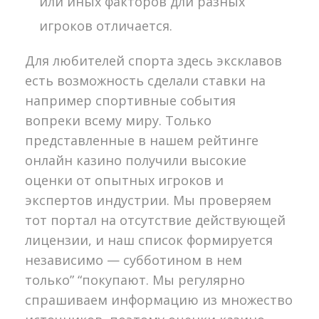
или иных факторов дли разных
игроков отличается.
Для любителей спорта здесь эксклавов
есть возможность сделали ставки на
например спортивные события
вопреки всему миру. Только
представленные в нашем рейтинге
онлайн казино получили высокие
оценки от опытных игроков и
экспертов индустрии. Мы проверяем
тот портал на отсутствие действующей
лицензии, и наш список формируется
независимо — субботином в нем
только” “покупают. Мы регулярно
спрашиваем информацию из множество