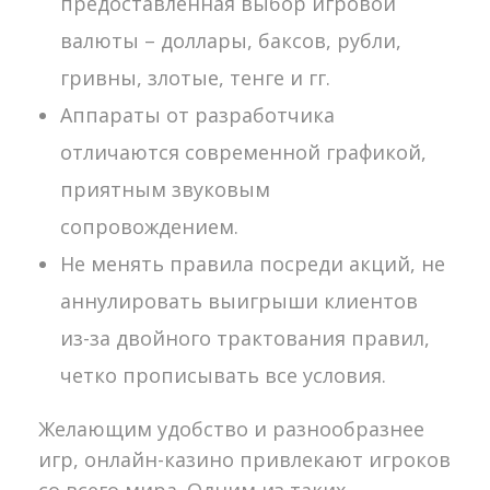
предоставленная выбор игровой
валюты – доллары, баксов, рубли,
гривны, злотые, тенге и гг.
Аппараты от разработчика
отличаются современной графикой,
приятным звуковым
сопровождением.
Не менять правила посреди акций, не
аннулировать выигрыши клиентов
из-за двойного трактования правил,
четко прописывать все условия.
Желающим удобство и разнообразнее
игр, онлайн-казино привлекают игроков