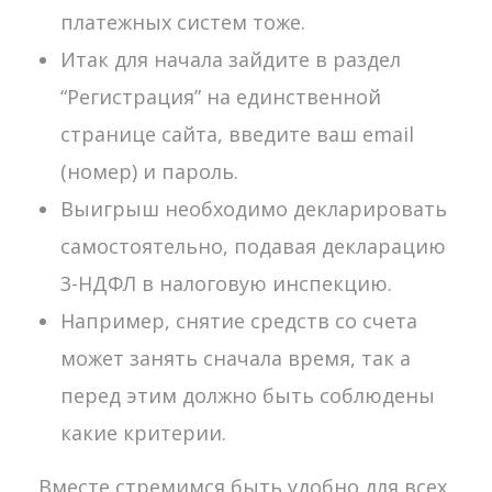
платежных систем тоже.
Итак для начала зайдите в раздел
“Регистрация” на единственной
странице сайта, введите ваш email
(номер) и пароль.
Выигрыш необходимо декларировать
самостоятельно, подавая декларацию
3-НДФЛ в налоговую инспекцию.
Например, снятие средств со счета
может занять сначала время, так а
перед этим должно быть соблюдены
какие критерии.
Вместе стремимся быть удобно для всех