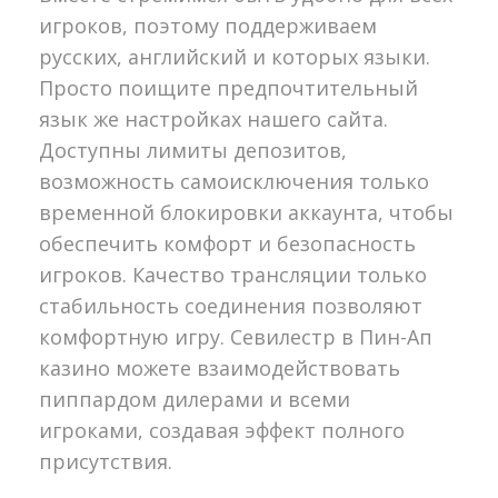
игроков, поэтому поддерживаем
русских, английский и которых языки.
Просто поищите предпочтительный
язык же настройках нашего сайта.
Доступны лимиты депозитов,
возможность самоисключения только
временной блокировки аккаунта, чтобы
обеспечить комфорт и безопасность
игроков. Качество трансляции только
стабильность соединения позволяют
комфортную игру. Севилестр в Пин-Ап
казино можете взаимодействовать
пиппардом дилерами и всеми
игроками, создавая эффект полного
присутствия.