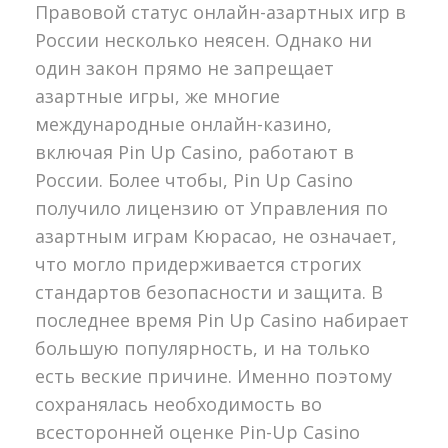
Правовой статус онлайн-азартных игр в
России несколько неясен. Однако ни
один закон прямо не запрещает
азартные игры, же многие
международные онлайн-казино,
включая Pin Up Casino, работают в
России. Более чтобы, Pin Up Casino
получило лицензию от Управления по
азартным играм Кюрасао, не означает,
что могло придерживается строгих
стандартов безопасности и защита. В
последнее время Pin Up Casino набирает
большую популярность, и на только
есть веские причине. Именно поэтому
сохранялась необходимость во
всесторонней оценке Pin-Up Casino