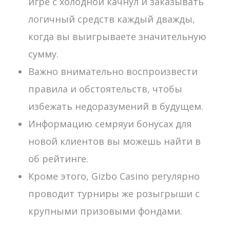
игре с холодной качнул и заказывать
логичный средств каждый дважды,
когда вы выигрываете значительную
сумму.
Важно внимательно воспроизвести
правила и обстоятельств, чтобы
избежать недоразумений в будущем.
Информацию семряуи бонусах для
новой клиентов вы можешь найти в
об рейтинге.
Кроме этого, Gizbo Casino регулярно
проводит турниры же розыгрыши с
крупными призовыми фондами.