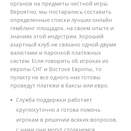
органов на предметы честной игры.
Вероятно, мы постарались составить
определенные списки лучших онлайн
гемблинг площадок, на своем опыте и
знаниях этой индустрии. Хороший
азартный клуб не связано одной-двумя
валютами и парочкой платежных
систем. Если говорить об игроках из
европы СНГ и Востоке Европы, то
пулахту не все одного них готовы
проведут платежи в баксы или евро.
Служба поддержки работает
круглосуточно а готова помочь
игрокам в решении всяких вопросов,
с нами они могут столкнемся.