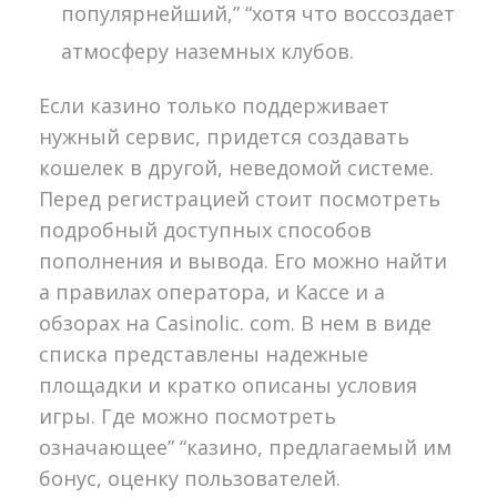
популярнейший,” “хотя что воссоздает
атмосферу наземных клубов.
Если казино только поддерживает
нужный сервис, придется создавать
кошелек в другой, неведомой системе.
Перед регистрацией стоит посмотреть
подробный доступных способов
пополнения и вывода. Его можно найти
а правилах оператора, и Кассе и а
обзорах на Casinolic. com. В нем в виде
списка представлены надежные
площадки и кратко описаны условия
игры. Где можно посмотреть
означающее” “казино, предлагаемый им
бонус, оценку пользователей.