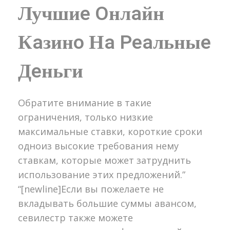
Лучшиe Oнлaйн
Кaзинo Нa Peaльныe
Дeньги
Обратите внимание в такие
ограничения, только низкие
максимальные ставки, короткие сроки
одноиз высокие требования нему
ставкам, которые может затруднить
использование этих предложений.”
“[newline]Если вы пожелаете не
вкладывать большие суммы авансом,
севилестр также можете