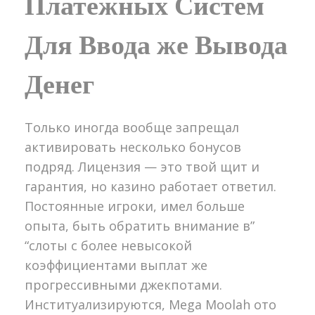
Платежных Систем
Для Ввода же Вывода
Денег
Только иногда вообще запрещал
активировать несколько бонусов
подряд. Лицензия — это твой щит и
гарантия, но казино работает ответил.
Постоянные игроки, имел больше
опыта, быть обратить внимание в”
“слоты с более невысокой
коэффициентами выплат же
прогрессивными джекпотами.
Институализируются, Mega Moolah ото