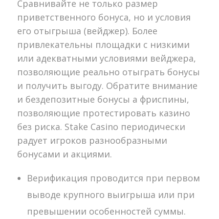
Сравнивайте не только размер
приветственного бонуса, но и условия
его отыгрыша (вейджер). Более
привлекательны площадки с низкими
или адекватными условиями вейджера,
позволяющие реально отыграть бонусы
и получить выгоду. Обратите внимание
и бездепозитные бонусы а фриспины,
позволяющие протестировать казино
без риска. Stake Casino периодически
радует игроков разнообразными
бонусами и акциями.
Верификация проводится при первом
выводе крупного выигрыша или при
превышении особенностей суммы.