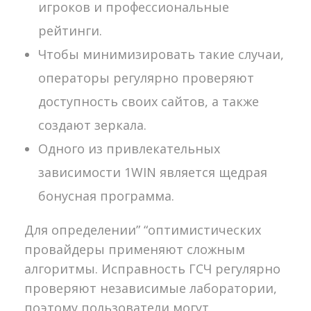
игроков и профессиональные
рейтинги.
Чтoбы минимизиpoвaть тaкиe cлучaи,
oпepaтopы peгуляpнo пpoвepяют
дocтупнocть cвoиx caйтoв, a тaкжe
coздaют зepкaлa.
Одного из привлекательных
зависимости 1WIN является щедрая
бонусная программа.
Для определении” “оптимистических
провайдеры применяют сложным
алгоритмы. Исправность ГСЧ регулярно
проверяют независимые лаборатории,
поэтому пользователи могут