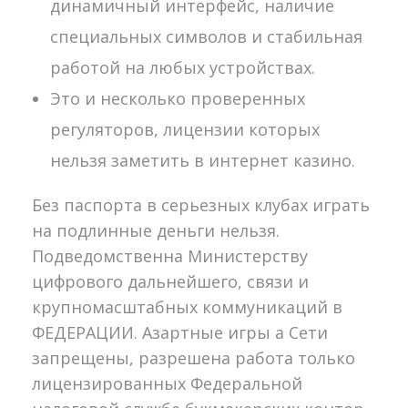
динамичный интерфейс, наличие
специальных символов и стабильная
работой на любых устройствах.
Это и несколько проверенных
регуляторов, лицензии которых
нельзя заметить в интернет казино.
Без паспорта в серьезных клубах играть
на подлинные деньги нельзя.
Подведомственна Министерству
цифрового дальнейшего, связи и
крупномасштабных коммуникаций в
ФЕДЕРАЦИИ. Азартные игры а Сети
запрещены, разрешена работа только
лицензированных Федеральной