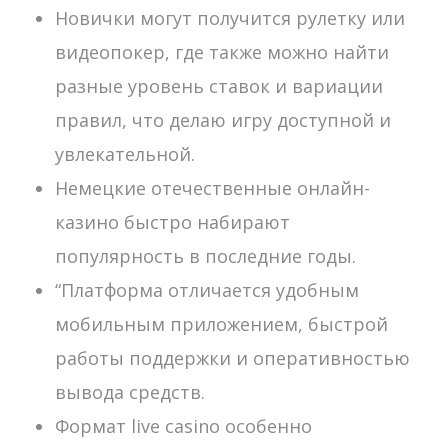
Новички могут получится рулетку или
видеопокер, где также можно найти
разные уровень ставок и вариации
правил, что делаю игру доступной и
увлекательной.
Немецкие отечественные онлайн-
казино быстро набирают
популярность в последние годы.
“Платформа отличается удобным
мобильным приложением, быстрой
работы поддержки и оперативностью
вывода средств.
Формат live casino особенно