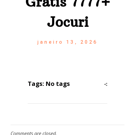
Gratis 7777+
Jocuri
janeiro 13, 2026
Tags: No tags
Comments are closed.