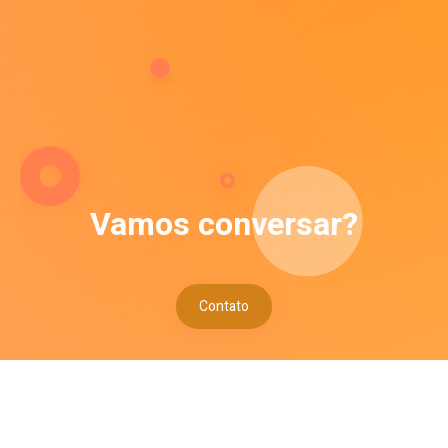
Vamos conversar?
Contato