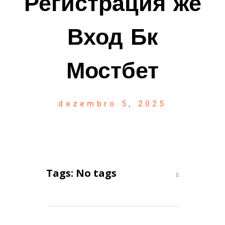
Регистрация же
Вход Бк
Мостбет
dezembro 5, 2025
Tags: No tags