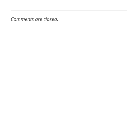
Comments are closed.