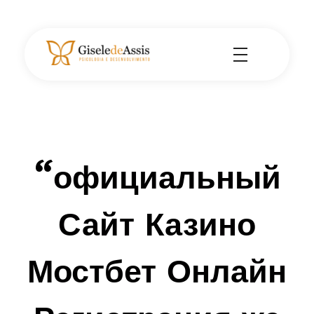
Gisele de Assis - Psicologia e Desenvolvimento
Consultório de Psicologia e Desenvolvimento em Assis - SP.
“официальный
Сайт Казино
Мостбет Онлайн