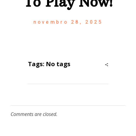
To Play Now!
novembro 28, 2025
Tags: No tags
Comments are closed.