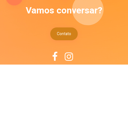
Vamos conversar?
Contato