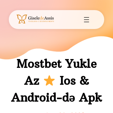
Gisele de Assis - Psicologia e Desenvolvimento
Consultório de Psicologia e Desenvolvimento em Assis - SP.
Mostbet Yukle
Az
Ios &
Android-də Apk