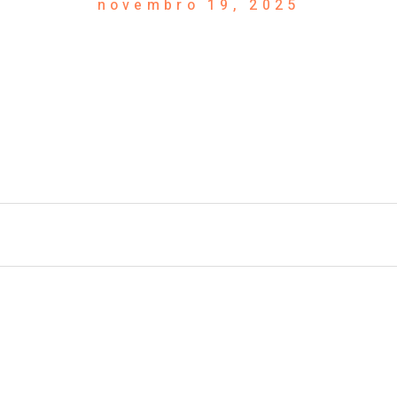
novembro 19, 2025