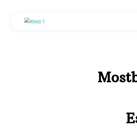
Gisele de Assis - Psicologia e Desenvolvimento
Consultório de Psicologia e Desenvolvimento em Assis - SP.
Mostb
E