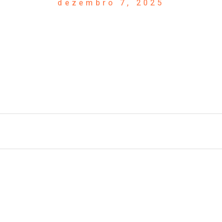
dezembro 7, 2025