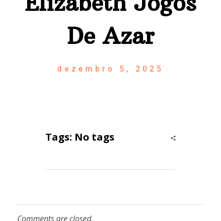
Elizabeth Jogos
De Azar
dezembro 5, 2025
Tags: No tags
Comments are closed.