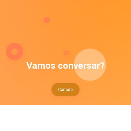
Vamos conversar?
Contato