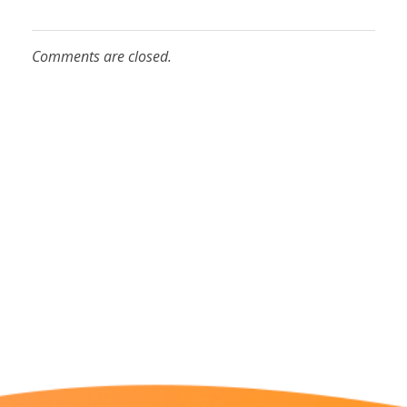
Comments are closed.