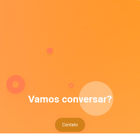
Vamos conversar?
Contato