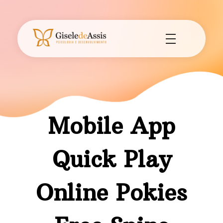
Gisele de Assis - Psicologia e Desenvolvimento
Consultório de Psicologia e Desenvolvimento em Assis - SP.
Mobile App
Quick Play
Online Pokies