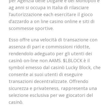
per Agenzia delle Dogane e dei Monopoli e
ag anni si occupa in Italia di rilasciare
l’autorizzazione each esercitare il gioco
d’azzardo a on line casino online e siti di
scommesse sportive.
Esso offre una velocità di transazione con
assenza di pari e commissioni ridotte,
rendendolo adeguato per gli utenti dei
casinò on-line non AAMS. $LBLOCK è il
symbol emesso dal casinò Lucky Block, che
consente ai suoi utenti di eseguire
transazioni decentralizzate. Offrendo
sicurezza e privateness, rappresenta una
selezione esclusiva per we giocatori del
casinò.