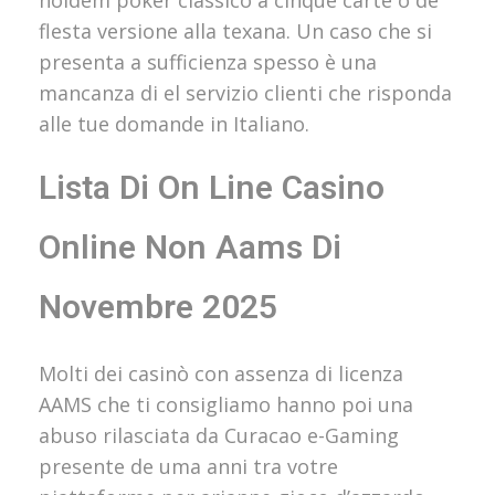
holdem poker classico a cinque carte o de
flesta versione alla texana. Un caso che si
presenta a sufficienza spesso è una
mancanza di el servizio clienti che risponda
alle tue domande in Italiano.
Lista Di On Line Casino
Online Non Aams Di
Novembre 2025
Molti dei casinò con assenza di licenza
AAMS che ti consigliamo hanno poi una
abuso rilasciata da Curacao e-Gaming
presente de uma anni tra votre