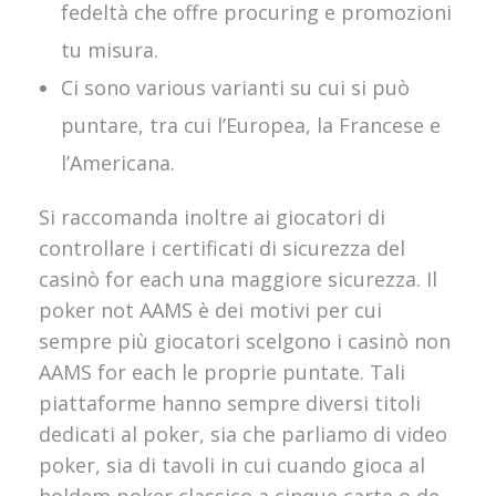
fedeltà che offre procuring e promozioni
tu misura.
Ci sono various varianti su cui si può
puntare, tra cui l’Europea, la Francese e
l’Americana.
Si raccomanda inoltre ai giocatori di
controllare i certificati di sicurezza del
casinò for each una maggiore sicurezza. Il
poker not AAMS è dei motivi per cui
sempre più giocatori scelgono i casinò non
AAMS for each le proprie puntate. Tali
piattaforme hanno sempre diversi titoli
dedicati al poker, sia che parliamo di video
poker, sia di tavoli in cui cuando gioca al