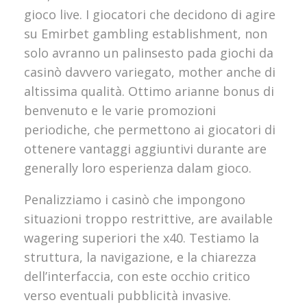
gioco live. I giocatori che decidono di agire
su Emirbet gambling establishment, non
solo avranno un palinsesto pada giochi da
casinò davvero variegato, mother anche di
altissima qualità. Ottimo arianne bonus di
benvenuto e le varie promozioni
periodiche, che permettono ai giocatori di
ottenere vantaggi aggiuntivi durante are
generally loro esperienza dalam gioco.
Penalizziamo i casinò che impongono
situazioni troppo restrittive, are available
wagering superiori the x40. Testiamo la
struttura, la navigazione, e la chiarezza
dell’interfaccia, con este occhio critico
verso eventuali pubblicità invasive.