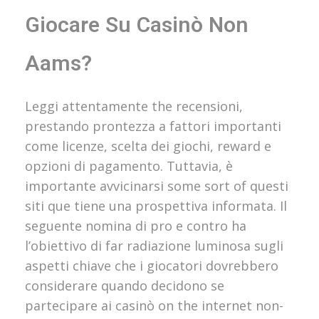
Giocare Su Casinò Non
Aams?
Leggi attentamente the recensioni,
prestando prontezza a fattori importanti
come licenze, scelta dei giochi, reward e
opzioni di pagamento. Tuttavia, è
importante avvicinarsi some sort of questi
siti que tiene una prospettiva informata. Il
seguente nomina di pro e contro ha
l’obiettivo di far radiazione luminosa sugli
aspetti chiave che i giocatori dovrebbero
considerare quando decidono se
partecipare ai casinò on the internet non-