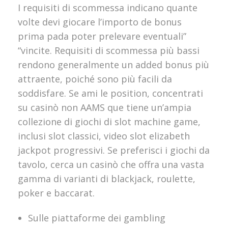
I requisiti di scommessa indicano quante
volte devi giocare l’importo de bonus
prima pada poter prelevare eventuali”
“vincite. Requisiti di scommessa più bassi
rendono generalmente un added bonus più
attraente, poiché sono più facili da
soddisfare. Se ami le position, concentrati
su casinò non AAMS que tiene un’ampia
collezione di giochi di slot machine game,
inclusi slot classici, video slot elizabeth
jackpot progressivi. Se preferisci i giochi da
tavolo, cerca un casinò che offra una vasta
gamma di varianti di blackjack, roulette,
poker e baccarat.
Sulle piattaforme dei gambling