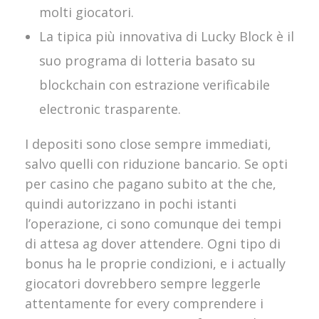
molti giocatori.
La tipica più innovativa di Lucky Block è il
suo programa di lotteria basato su
blockchain con estrazione verificabile
electronic trasparente.
I depositi sono close sempre immediati,
salvo quelli con riduzione bancario. Se opti
per casino che pagano subito at the che,
quindi autorizzano in pochi istanti
l’operazione, ci sono comunque dei tempi
di attesa ag dover attendere. Ogni tipo di
bonus ha le proprie condizioni, e i actually
giocatori dovrebbero sempre leggerle
attentamente for every comprendere i