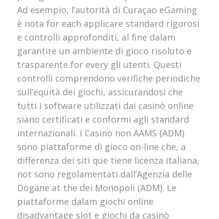
Ad esempio, l’autorità di Curaçao eGaming
è nota for each applicare standard rigorosi
e controlli approfonditi, al fine dalam
garantire un ambiente di gioco risoluto e
trasparente for every gli utenti. Questi
controlli comprendono verifiche periodiche
sull’equità dei giochi, assicurandosi che
tutti i software utilizzati dai casinò online
siano certificati e conformi agli standard
internazionali. I Casino non AAMS (ADM)
sono piattaforme di gioco on-line che, a
differenza dei siti que tiene licenza italiana,
not sono regolamentati dall’Agenzia delle
Dogane at the dei Monopoli (ADM). Le
piattaforme dalam giochi online
disadvantage slot e giochi da casinò