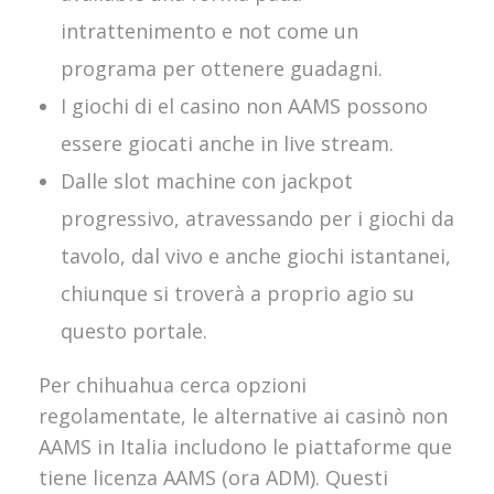
intrattenimento e not come un
programa per ottenere guadagni.
I giochi di el casino non AAMS possono
essere giocati anche in live stream.
Dalle slot machine con jackpot
progressivo, atravessando per i giochi da
tavolo, dal vivo e anche giochi istantanei,
chiunque si troverà a proprio agio su
questo portale.
Per chihuahua cerca opzioni
regolamentate, le alternative ai casinò non
AAMS in Italia includono le piattaforme que
tiene licenza AAMS (ora ADM). Questi