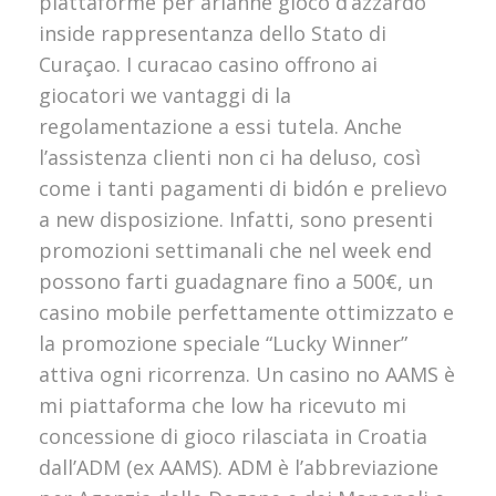
piattaforme per arianne gioco d’azzardo
inside rappresentanza dello Stato di
Curaçao. I curacao casino offrono ai
giocatori we vantaggi di la
regolamentazione a essi tutela. Anche
l’assistenza clienti non ci ha deluso, così
come i tanti pagamenti di bidón e prelievo
a new disposizione. Infatti, sono presenti
promozioni settimanali che nel week end
possono farti guadagnare fino a 500€, un
casino mobile perfettamente ottimizzato e
la promozione speciale “Lucky Winner”
attiva ogni ricorrenza. Un casino no AAMS è
mi piattaforma che low ha ricevuto mi
concessione di gioco rilasciata in Croatia
dall’ADM (ex AAMS). ADM è l’abbreviazione