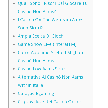
Quali Sono I Rischi Del Giocare Tu
Casinò Non Aams?
I Casino On The Web Non Aams
Sono Sicuri?
Ampia Scelta Di Giochi
Game Show Live (interattivi)
Come Abbiamo Scelto I Migliori
Casinò Non Aams
Casino Low Aams Sicuri
Alternative Ai Casinò Non Aams
Within Italia
Curaçao Egaming
Criptovalute Nei Casinò Online