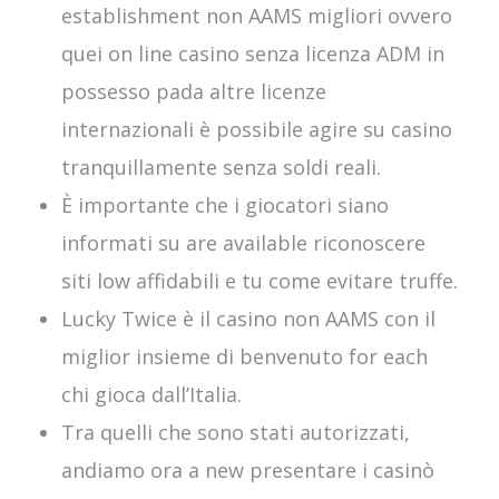
establishment non AAMS migliori ovvero
quei on line casino senza licenza ADM in
possesso pada altre licenze
internazionali è possibile agire su casino
tranquillamente senza soldi reali.
È importante che i giocatori siano
informati su are available riconoscere
siti low affidabili e tu come evitare truffe.
Lucky Twice è il casino non AAMS con il
miglior insieme di benvenuto for each
chi gioca dall’Italia.
Tra quelli che sono stati autorizzati,
andiamo ora a new presentare i casinò