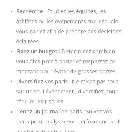
Recherche :
Étudiez les équipes, les
athlètes ou les événements sur lesquels
vous pariez afin de prendre des décisions
éclairées.
Fixez un budget :
Déterminez combien
vous êtes prêt à parier et respectez ce
montant pour éviter de grosses pertes.
Diversifiez vos paris :
Ne misez pas tout
sur un seul événement ; diversifiez pour
réduire les risques.
Tenez un journal de paris :
Suivez vos
paris pour analyser vos performances et
ajuster votre stratégie.