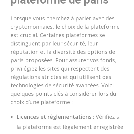
plateforme de paris
Lorsque vous cherchez à parier avec des
cryptomonnaies, le choix de la plateforme
est crucial. Certaines plateformes se
distinguent par leur sécurité, leur
réputation et la diversité des options de
paris proposées. Pour assurer vos fonds,
privilégiez les sites qui respectent des
régulations strictes et qui utilisent des
technologies de sécurité avancées. Voici
quelques points clés à considérer lors du
choix d’une plateforme :
Licences et réglementations :
Vérifiez si
la plateforme est légalement enregistrée