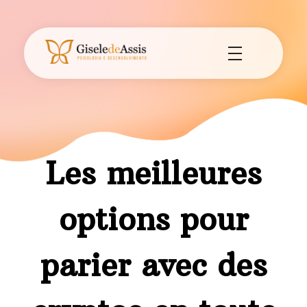
Gisele de Assis - Psicologia e Desenvolvimento
Consultório de Psicologia e Desenvolvimento em Assis - SP.
Les meilleures
options pour
parier avec des