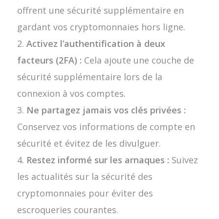
offrent une sécurité supplémentaire en
gardant vos cryptomonnaies hors ligne.
Activez l’authentification à deux
facteurs (2FA) :
Cela ajoute une couche de
sécurité supplémentaire lors de la
connexion à vos comptes.
Ne partagez jamais vos clés privées :
Conservez vos informations de compte en
sécurité et évitez de les divulguer.
Restez informé sur les arnaques :
Suivez
les actualités sur la sécurité des
cryptomonnaies pour éviter des
escroqueries courantes.