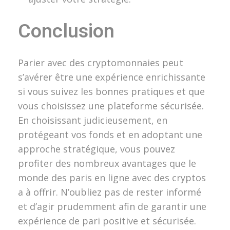
Conclusion
Parier avec des cryptomonnaies peut
s’avérer être une expérience enrichissante
si vous suivez les bonnes pratiques et que
vous choisissez une plateforme sécurisée.
En choisissant judicieusement, en
protégeant vos fonds et en adoptant une
approche stratégique, vous pouvez
profiter des nombreux avantages que le
monde des paris en ligne avec des cryptos
a à offrir. N’oubliez pas de rester informé
et d’agir prudemment afin de garantir une
expérience de pari positive et sécurisée.