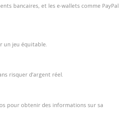
ements bancaires, et les e-wallets comme PayPal
r un jeu équitable.
ns risquer d’argent réel.
sinos pour obtenir des informations sur sa