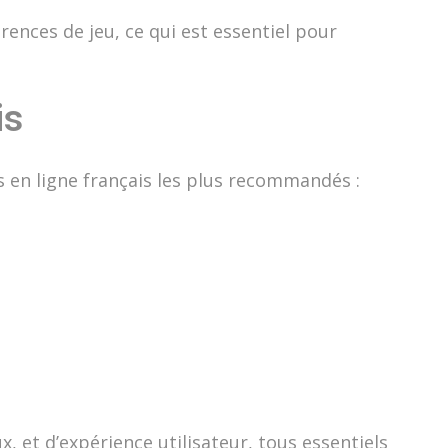
rences de jeu, ce qui est essentiel pour
is
os en ligne français les plus recommandés :
, et d’expérience utilisateur, tous essentiels