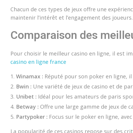
Chacun de ces types de jeux offre une expérienc
maintenir l’intérêt et l’engagement des joueurs.
Comparaison des meilleu
Pour choisir le meilleur casino en ligne, il est
casino en ligne france
Winamax :
Réputé pour son poker en ligne, il
Bwin :
Une variété de jeux de casino et de pari
Unibet :
Idéal pour les amateurs de paris spor
Betway :
Offre une large gamme de jeux de ca
Partypoker :
Focus sur le poker en ligne, ave
La popularité de ces casinos repose sur des crit