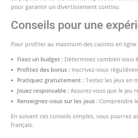
pour garantir un divertissement continu.
Conseils pour une expér
Pour profiter au maximum des casinos en ligne f
Fixez un budget :
Déterminez combien vous ête
Profitez des bonus :
Inscrivez-vous régulière
Pratiquez gratuitement :
Testez les jeux en m
Jouez responsable :
Assurez-vous que le jeu re
Renseignez-vous sur les jeux :
Comprendre les
En suivant ces conseils simples, vous pourrez a
français.