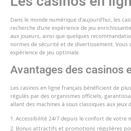
Les casinos en lig
Dans le monde numérique d’aujourd’hui, les cas
recherche d’une expérience de jeu enrichissante e
aux joueurs, ainsi que quelques recommandation
normes de sécurité et de divertissement. Vous d
expérience de jeu optimale.
Avantages des casinos e
Les casinos en ligne français bénéficient de plu
régulés par des organismes officiels, garantissa
allant des machines à sous classiques aux jeux de
Accessibilité 24/7 depuis le confort de votre 
Bonus attractifs et promotions régulières po