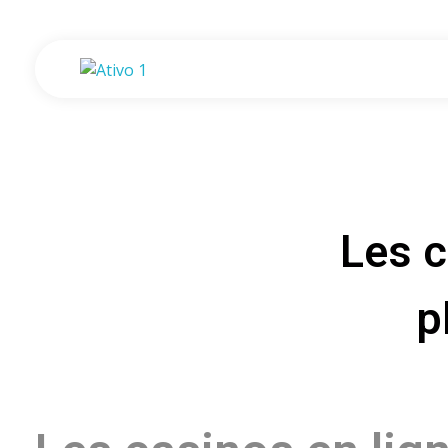
Gisele de Assis - Psicologia e Desenvolvimento
Consultório de Psicologia e Desenvolvimento em Assis - SP.
Les c
p