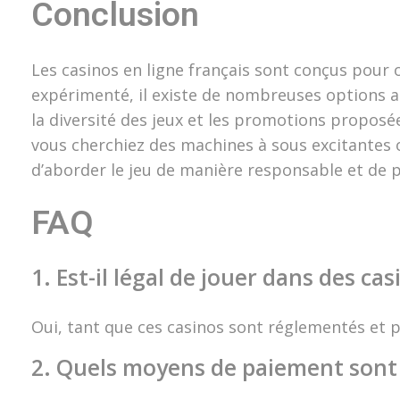
Conclusion
Les casinos en ligne français sont conçus pour 
expérimenté, il existe de nombreuses options ad
la diversité des jeux et les promotions proposé
vous cherchiez des machines à sous excitantes ou
d’aborder le jeu de manière responsable et de p
FAQ
1. Est-il légal de jouer dans des ca
Oui, tant que ces casinos sont réglementés et po
2. Quels moyens de paiement sont