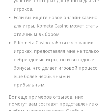
участие а которых доступно и для VIP-
игроков.
Если вы ищете новое онлайн-казино
для игры, Kometa Casino может стать
отличным выбором.
В Kometa Casino заботятся о ваших
игроках, предоставляя мне не только
небрендовые игры, но и выгодные
бонусы, что делает игровой процесс
еще более необычным и
прибыльным.
Вот еще примеров отзывов, них
помогут вам составят представление о
любом игровом ресурсе. Особую