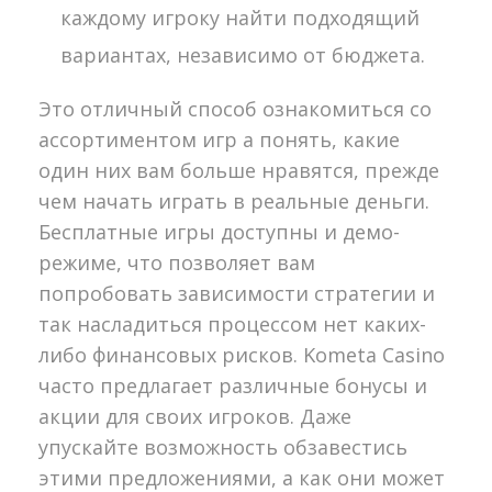
каждому игроку найти подходящий
вариантах, независимо от бюджета.
Это отличный способ ознакомиться со
ассортиментом игр а понять, какие
один них вам больше нравятся, прежде
чем начать играть в реальные деньги.
Бесплатные игры доступны и демо-
режиме, что позволяет вам
попробовать зависимости стратегии и
так насладиться процессом нет каких-
либо финансовых рисков. Kometa Casino
часто предлагает различные бонусы и
акции для своих игроков. Даже
упускайте возможность обзавестись
этими предложениями, а как они может