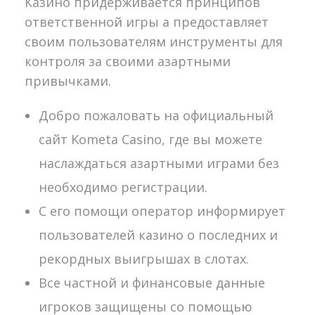
Казино придерживается принципов
ответственной игры а предоставляет
своим пользователям инструменты для
контроля за своими азартными
привычками.
Добро пожаловать на официальный
сайт Kometa Casino, где вы можете
наслаждаться азартными играми без
необходимо регистрации.
С его помощи оператор информирует
пользователей казино о последних и
рекордных выигрышах в слотах.
Все частной и финансовые данные
игроков защищены со помощью