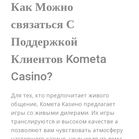
Как Можно
связаться С
Поддержкой
Клиентов Kometa
Casino?
Для тех, кто предпочитает живого
общение, Комета Казино предлагает
игры со живыми дилерами. Их игры
транслируются и высоком качестве а
позволяют вам чувствовать атмосферу
настоящего казино, не выходя из дома.