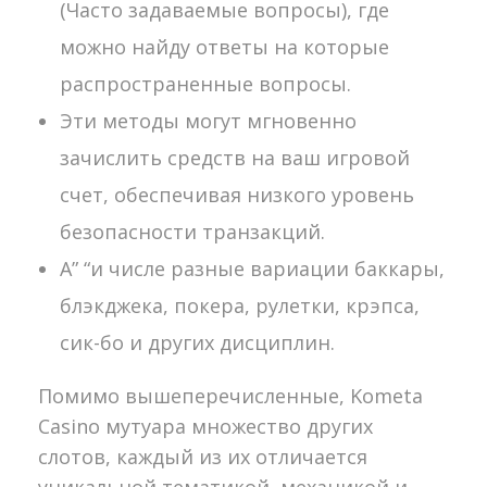
(Часто задаваемые вопросы), где
можно найду ответы на которые
распространенные вопросы.
Эти методы могут мгновенно
зачислить средств на ваш игровой
счет, обеспечивая низкого уровень
безопасности транзакций.
А” “и числе разные вариации баккары,
блэкджека, покера, рулетки, крэпса,
сик-бо и других дисциплин.
Помимо вышеперечисленные, Kometa
Casino мутуара множество других
слотов, каждый из их отличается