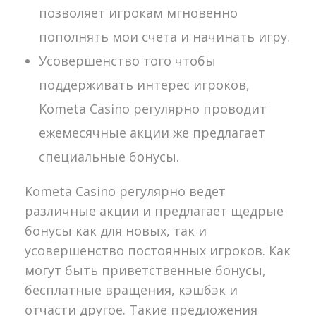
позволяет игрокам мгновенно
пополнять мои счета и начинать игру.
Усовершенство того чтобы
поддерживать интерес игроков,
Kometa Casino регулярно проводит
ежемесячные акции же предлагает
специальные бонусы.
Kometa Casino регулярно ведет
различные акции и предлагает щедрые
бонусы как для новых, так и
усовершенство постоянных игроков. Как
могут быть приветственные бонусы,
бесплатные вращения, кэшбэк и
отчасти другое. Такие предложения