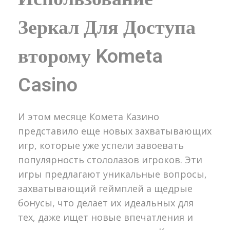
Зеркал Для Доступа
второму Kometa
Casino
И этом месяце Комета Казино
представило еще новых захватывающих
игр, которые уже успели завоевать
популярность стололазов игроков. Эти
игры предлагают уникальные вопросы,
захватывающий геймплей а щедрые
бонусы, что делает их идеальных для
тех, даже ищет новые впечатления и