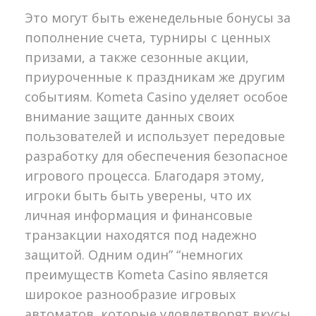
Это могут быть еженедельные бонусы за
пополнение счета, турниры с ценных
призами, а также сезонные акции,
приуроченные к праздникам же другим
событиям. Kometa Casino уделяет особое
внимание защите данных своих
пользователей и использует передовые
разработку для обеспечения безопасное
игрового процесса. Благодаря этому,
игроки быть быть уверены, что их
личная информация и финансовые
транзакции находятся под надежно
защитой. Одним один” “немногих
преимуществ Kometa Casino является
широкое разнообразие игровых
автоматов, которые удовлетворят вкусы