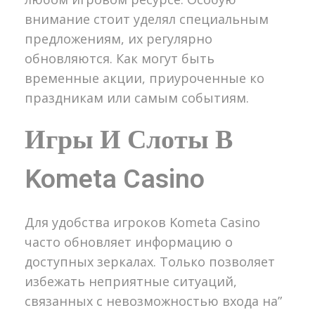
внимание стоит уделял специальным
предложениям, их регулярно
обновляются. Как могут быть
временные акции, приуроченные ко
праздникам или самым событиям.
Игры И Слоты В
Kometa Casino
Для удобства игроков Kometa Casino
часто обновляет информацию о
доступных зеркалах. Только позволяет
избежать неприятные ситуаций,
связанных с невозможностью входа на”