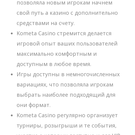
позволяла новым игрокам начнем
свой путь а казино с дополнительно
средствами на счету.
Kometa Casino стремится делается
игровой опыт ваших пользователей
максимально комфортным и
доступным в любое время.
Игры доступны в немногочисленных
вариациях, что позволяла игрокам
выбрать наиболее подходящий для
они формат.
Kometa Casino регулярно организует
турниры, розыгрыши и те события,