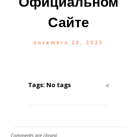
Официальном
Сайте
novembro 23, 2025
Tags: No tags
Comments are closed.