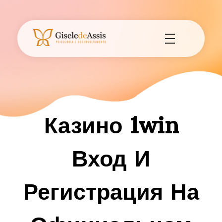
Gisele de Assis - Psicologia e Desenvolvimento
Consultório de Psicologia e Desenvolvimento em Assis - SP.
Казино 1win
Вход И
Регистрация На