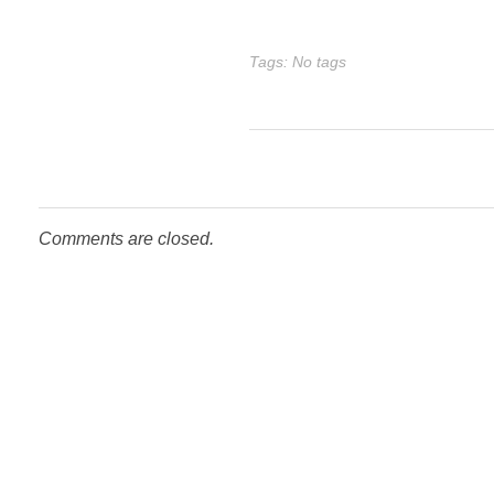
Tags: No tags
Comments are closed.