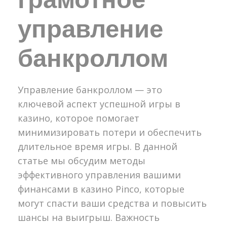
управление
банкроллом
Управление банкроллом — это
ключевой аспект успешной игры в
казино, которое помогает
минимизировать потери и обеспечить
длительное время игры. В данной
статье мы обсудим методы
эффективного управления вашими
финансами в казино Pinco, которые
могут спасти ваши средства и повысить
шансы на выигрыш. Важность