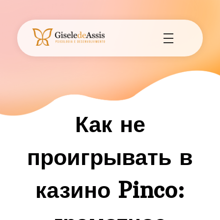
Gisele de Assis - Psicologia e Desenvolvimento
Consultório de Psicologia e Desenvolvimento em Assis - SP.
Как не
проигрывать в
казино Pinco: