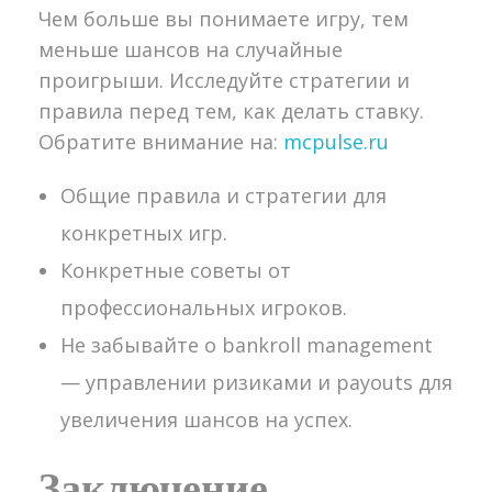
Чем больше вы понимаете игру, тем
меньше шансов на случайные
проигрыши. Исследуйте стратегии и
правила перед тем, как делать ставку.
Обратите внимание на:
mcpulse.ru
Общие правила и стратегии для
конкретных игр.
Конкретные советы от
профессиональных игроков.
Не забывайте о bankroll management
— управлении ризиками и payouts для
увеличения шансов на успех.
Заключение