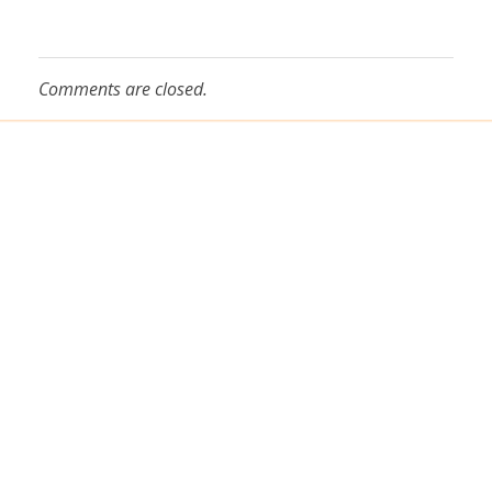
Comments are closed.