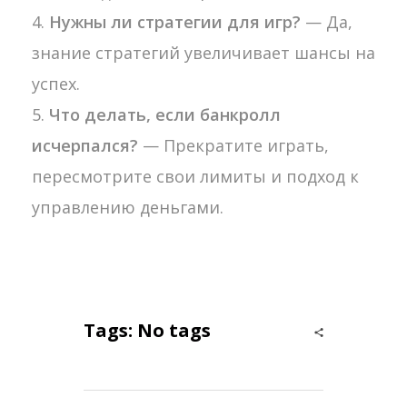
Нужны ли стратегии для игр?
— Да,
знание стратегий увеличивает шансы на
успех.
Что делать, если банкролл
исчерпался?
— Прекратите играть,
пересмотрите свои лимиты и подход к
управлению деньгами.
Tags: No tags