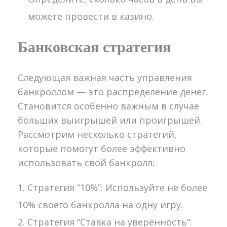
можете провести в казино.
Банковская стратегия
Следующая важная часть управления
банкроллом — это распределение денег.
Становится особенно важным в случае
больших выигрышей или проигрышей.
Рассмотрим несколько стратегий,
которые помогут более эффективно
использовать свой банкролл:
Стратегия “10%”: Используйте не более
10% своего банкролла на одну игру.
Стратегия “Ставка на уверенность”: