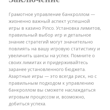
Грамотное управление банкроллом —
жизненно важный аспект успешной
игры в казино Pinco. Установка лимитов,
правильный выбор игр и детальное
знание стратегий могут значительно
повлиять на вашу игровую статистику и
увеличить шансы на успех. Помните о
своих лимитах и придерживайтесь
заранее установленного бюджета.
Азартные игры — это всегда риск, но с
правильным подходом к управлению
банкроллом вы сможете наслаждаться
игровым процессом и, возможно,
добиться успеха.