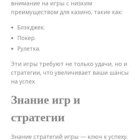
внимание на игры с низким
преимуществом для казино, такие как:
Блэкджек.
Покер.
Рулетка.
Эти игры требуют не только удачи, но и
стратегии, что увеличивает ваши шансы
на успех.
Знание игр и
стратегии
Знание стратегий игры — ключ к успеху.