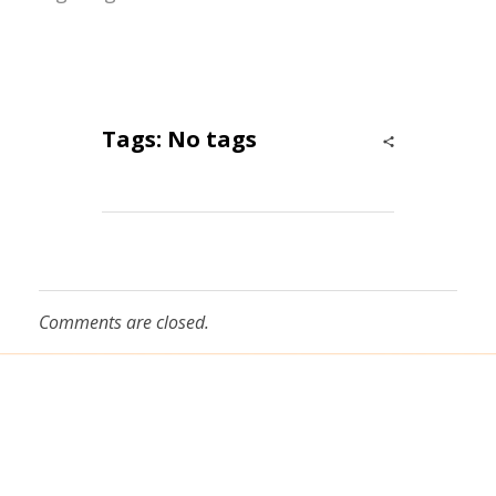
Tags: No tags
Comments are closed.