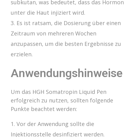
subkutan, was bedeutet, dass das Hormon
unter die Haut injiziert wird.
Es ist ratsam, die Dosierung über einen
Zeitraum von mehreren Wochen
anzupassen, um die besten Ergebnisse zu
erzielen.
Anwendungshinweise
Um das HGH Somatropin Liquid Pen
erfolgreich zu nutzen, sollten folgende
Punkte beachtet werden:
Vor der Anwendung sollte die
Injektionsstelle desinfiziert werden.