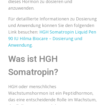
dieses Hormon zu dosieren und
anzuwenden.
Für detaillierte Informationen zu Dosierung
und Anwendung können Sie den folgenden
Link besuchen:
HGH Somatropin Liquid Pen
90 IU Hilma Biocare – Dosierung und
Anwendung
.
Was ist HGH
Somatropin?
HGH oder menschliches
Wachstumshormon ist ein Peptidhormon,
das eine entscheidende Rolle im Wachstum,