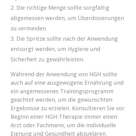
Die richtige Menge sollte sorgfältig
abgemessen werden, um Überdosierungen
zu vermeiden.
Die Spritze sollte nach der Anwendung
entsorgt werden, um Hygiene und
Sicherheit zu gewährleisten.
Während der Anwendung von HGH sollte
auch auf eine ausgewogene Ernährung und
ein angemessenes Trainingsprogramm
geachtet werden, um die gewünschten
Ergebnisse zu erzielen. Konsultieren Sie vor
Beginn einer HGH-Therapie immer einen
Arzt oder Fachmann, um die individuelle
Eignung und Gesundheit abzuklären.