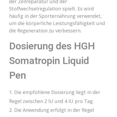
der Zellreparatur und der
Stoffwechselregulation spielt. Es wird
häufig in der Sporternährung verwendet,
um die körperliche Leistungsfähigkeit und
die Regeneration zu verbessern.
Dosierung des HGH
Somatropin Liquid
Pen
Die empfohlene Dosierung liegt in der
Regel zwischen 2 IU und 4 IU pro Tag.
Die Anwendung erfolgt in der Regel