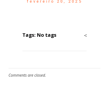
fevereiro 20, 2025
Tags: No tags
Comments are closed.