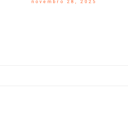
novembro 28, 2025