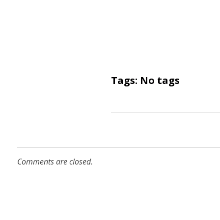
Tags: No tags
Comments are closed.
Vamos conversar?