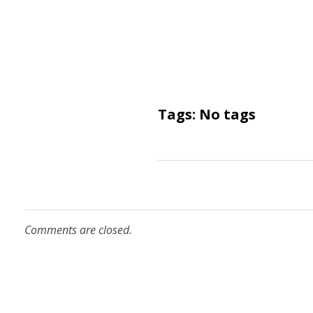
Tags: No tags
Comments are closed.
Vamos conversar?