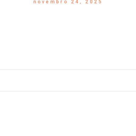
novembro 24, 2025