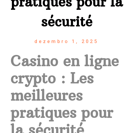
pratiques pour la
sécurité
dezembro 1, 2025
Casino en ligne
crypto : Les
meilleures
pratiques pour
la sécurité