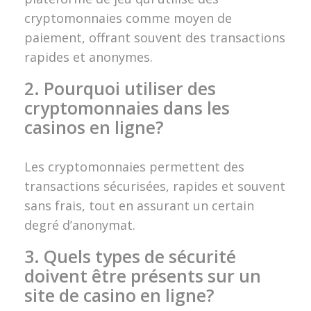
cryptomonnaies comme moyen de
paiement, offrant souvent des transactions
rapides et anonymes.
2. Pourquoi utiliser des
cryptomonnaies dans les
casinos en ligne?
Les cryptomonnaies permettent des
transactions sécurisées, rapides et souvent
sans frais, tout en assurant un certain
degré d’anonymat.
3. Quels types de sécurité
doivent être présents sur un
site de casino en ligne?