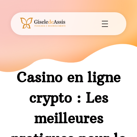
Gisele de Assis - Psicologia e Desenvolvimento
Consultório de Psicologia e Desenvolvimento em Assis - SP.
Casino en ligne
crypto : Les
meilleures