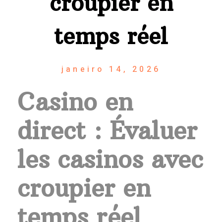
croupier en
temps réel
janeiro 14, 2026
Casino en
direct : Évaluer
les casinos avec
croupier en
temps réel