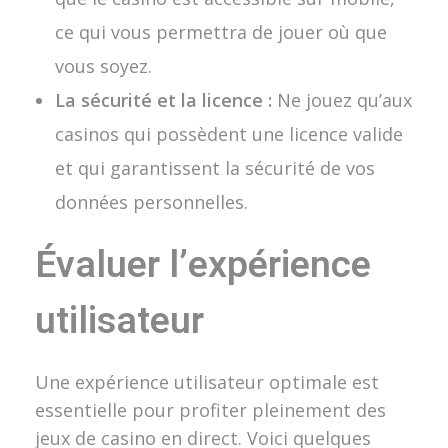
ce qui vous permettra de jouer où que
vous soyez.
La sécurité et la licence :
Ne jouez qu’aux
casinos qui possèdent une licence valide
et qui garantissent la sécurité de vos
données personnelles.
Évaluer l’expérience
utilisateur
Une expérience utilisateur optimale est
essentielle pour profiter pleinement des
jeux de casino en direct. Voici quelques