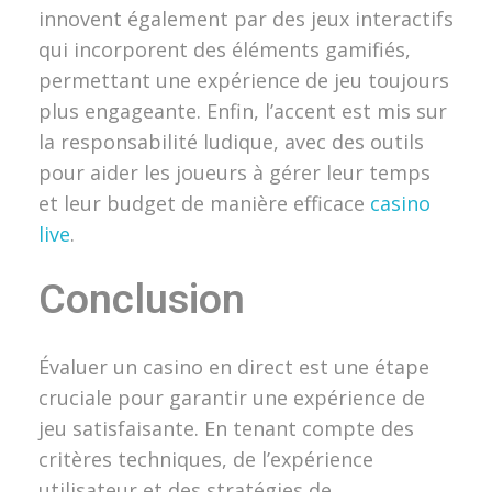
innovent également par des jeux interactifs
qui incorporent des éléments gamifiés,
permettant une expérience de jeu toujours
plus engageante. Enfin, l’accent est mis sur
la responsabilité ludique, avec des outils
pour aider les joueurs à gérer leur temps
et leur budget de manière efficace
casino
live
.
Conclusion
Évaluer un casino en direct est une étape
cruciale pour garantir une expérience de
jeu satisfaisante. En tenant compte des
critères techniques, de l’expérience
utilisateur et des stratégies de