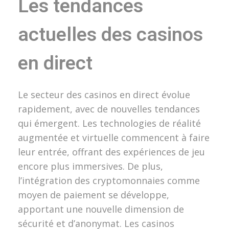
Les tendances
actuelles des casinos
en direct
Le secteur des casinos en direct évolue
rapidement, avec de nouvelles tendances
qui émergent. Les technologies de réalité
augmentée et virtuelle commencent à faire
leur entrée, offrant des expériences de jeu
encore plus immersives. De plus,
l’intégration des cryptomonnaies comme
moyen de paiement se développe,
apportant une nouvelle dimension de
sécurité et d’anonymat. Les casinos