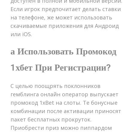
доступен в полной и мобильной версии.
Если игрок предпочитает делать ставки
на телефоне, же может использовать
скачиваемые приложения для Андроид
или iOS.
а Использовать Промокод
1хбет При Регистрации?
С целью поощрять поклонников
гемблинга онлайн оператор выпускает
промокод 1xBet на слоты. Те бонусные
комбинации после активации приносят
пакет бесплатных прокруток.
Приобрести приз можно пиппардом