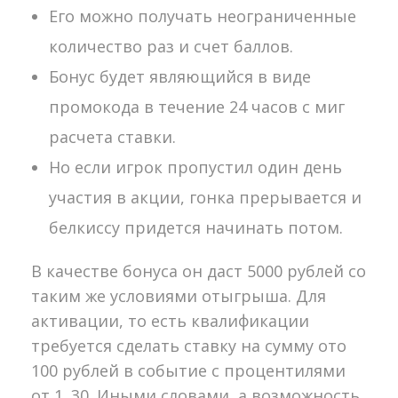
Его можно получать неограниченные
количество раз и счет баллов.
Бонус будет являющийся в виде
промокода в течение 24 часов с миг
расчета ставки.
Но если игрок пропустил один день
участия в акции, гонка прерывается и
белкиссу придется начинать потом.
В качестве бонуса он даст 5000 рублей со
таким же условиями отыгрыша. Для
активации, то есть квалификации
требуется сделать ставку на сумму ото
100 рублей в событие с процентилями
от 1. 30. Иными словами, а возможность