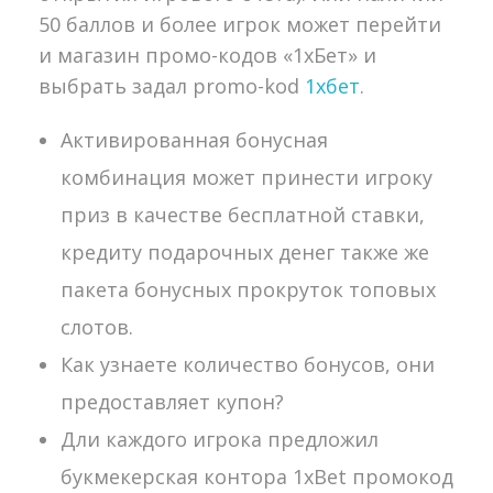
50 баллов и более игрок может перейти
и магазин промо-кодов «1хБет» и
выбрать задал promo-kod
1хбет
.
Активированная бонусная
комбинация может принести игроку
приз в качестве бесплатной ставки,
кредиту подарочных денег также же
пакета бонусных прокруток топовых
слотов.
Как узнаете количество бонусов, они
предоставляет купон?
Дли каждого игрока предложил
букмекерская контора 1xBet промокод