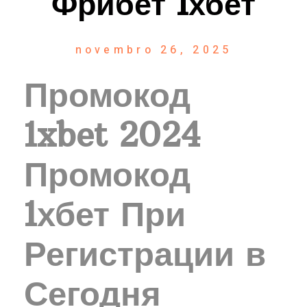
Фрибет 1хбет
novembro 26, 2025
Промокод
1xbet 2024
Промокод
1хбет При
Регистрации в
Сегодня