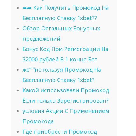
➦➦ Как Получить Промокод На
Бесплатную Ставку 1xbet??
Обзор Остальных Бонусных
предложений
Бонус Код При Регистрации На
32000 рублей В 1 конце Бет
же” “используя Промокод На
Бесплатную Ставку 1xbet?
Какой использовали Промокод
Если только Зарегистрирован?
условия Акции С Применением
Промокода
Где приобрести Промокод