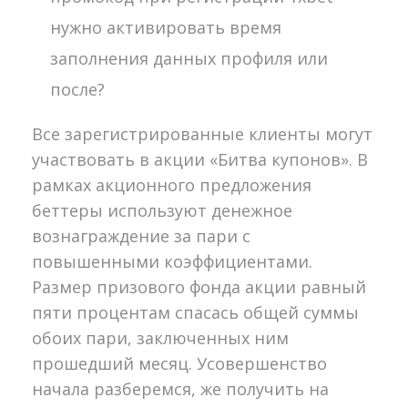
нужно активировать время
заполнения данных профиля или
после?
Все зарегистрированные клиенты могут
участвовать в акции «Битва купонов». В
рамках акционного предложения
беттеры используют денежное
вознаграждение за пари с
повышенными коэффициентами.
Размер призового фонда акции равный
пяти процентам спасась общей суммы
обоих пари, заключенных ним
прошедший месяц. Усовершенство
начала разберемся, же получить на