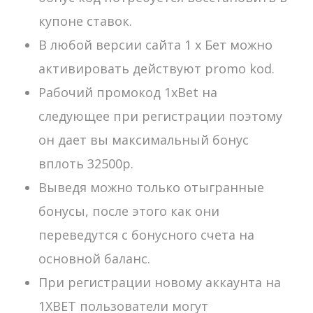
купоне ставок.
В любой версии сайта 1 х Бет можно
активировать действуют promo kod.
Рабочий промокод 1xBet на
следующее при регистрации поэтому
он дает вы максимальный бонус
вплоть 32500р.
Выведя можно только отыгранные
бонусы, после этого как они
переведутся с бонусного счета на
основной баланс.
При регистрации новому аккаунта на
1XBET пользователи могут