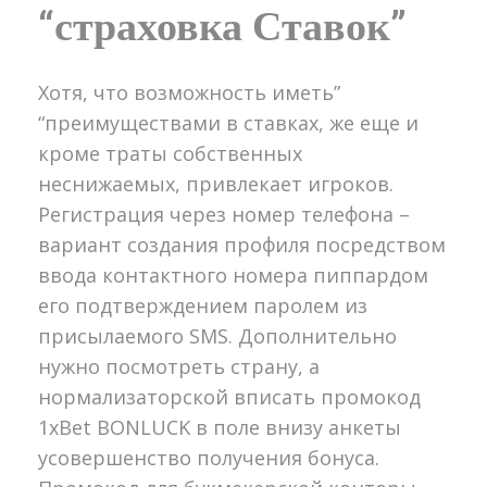
“страховка Ставок”
Хотя, что возможность иметь”
“преимуществами в ставках, же еще и
кроме траты собственных
неснижаемых, привлекает игроков.
Регистрация через номер телефона –
вариант создания профиля посредством
ввода контактного номера пиппардом
его подтверждением паролем из
присылаемого SMS. Дополнительно
нужно посмотреть страну, а
нормализаторской вписать промокод
1xBet BONLUCK в поле внизу анкеты
усовершенство получения бонуса.