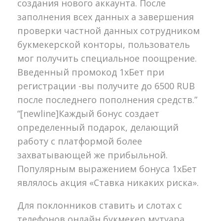
создания нового аккаунта. После
заполнения всех данных а завершения
проверки частной данных сотрудником
букмекерской конторы, пользователь
мог получить специальное поощрение.
Введенный промокод 1хБет при
регистрации -вы получите до 6500 RUB
после последнего пополнения средств.”
“[newline]Каждый бонус создает
определенный подарок, делающий
работу с платформой более
захватывающей же прибыльной.
Популярным выражением бонуса 1хБет
являлось акция «Ставка никаких риска».
Для поклонников ставить и слотах с
телефонов онлайн букмекер мутуара