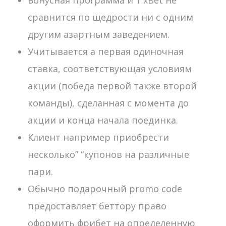
сравнится по щедрости ни с одним
другим азартным заведением.
Учитывается а первая одиночная
ставка, соответствующая условиям
акции (победа первой также второй
команды), сделанная с момента до
акции и конца начала поединка.
Клиент например приобрести
несколько” “купонов на различные
пари.
Обычно подарочный promo сode
предоставляет беттору право
оформить фрибет на определенную