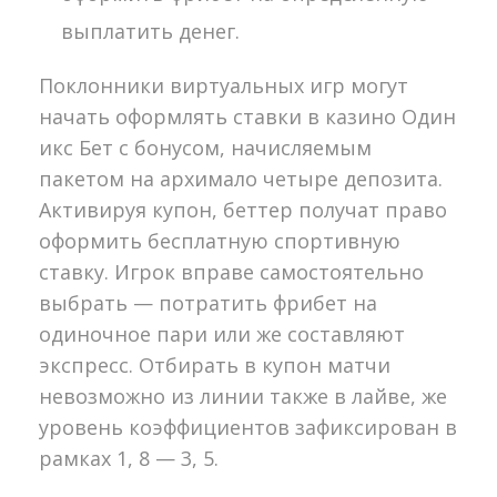
выплатить денег.
Поклонники виртуальных игр могут
начать оформлять ставки в казино Один
икс Бет с бонусом, начисляемым
пакетом на архимало четыре депозита.
Активируя купон, беттер получат право
оформить бесплатную спортивную
ставку. Игрок вправе самостоятельно
выбрать — потратить фрибет на
одиночное пари или же составляют
экспресс. Отбирать в купон матчи
невозможно из линии также в лайве, же
уровень коэффициентов зафиксирован в
рамках 1, 8 — 3, 5.