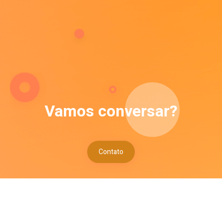
Vamos conversar?
Contato