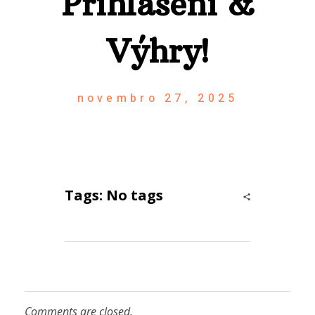
Přihlášení &
Výhry!
novembro 27, 2025
Tags: No tags
Comments are closed.