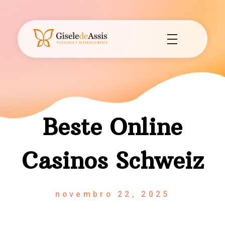
Gisele de Assis - Psicologia e Desenvolvimento
Consultório de Psicologia e Desenvolvimento em Assis - SP.
Beste Online
Casinos Schweiz
novembro 22, 2025