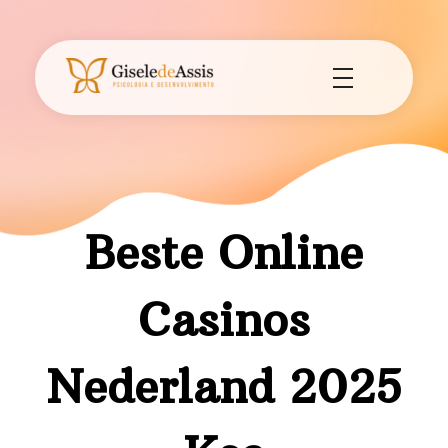
Gisele de Assis - Psicologia e Desenvolvimento
Consultório de Psicologia e Desenvolvimento em Assis - SP.
Beste Online
Casinos
Nederland 2025