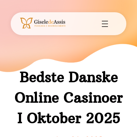
Gisele de Assis - Psicologia e Desenvolvimento
Consultório de Psicologia e Desenvolvimento em Assis - SP.
Bedste Danske
Online Casinoer
I Oktober 2025