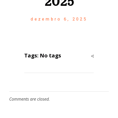
2025
dezembro 6, 2025
Tags: No tags
Comments are closed.