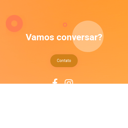
Vamos conversar?
Contato