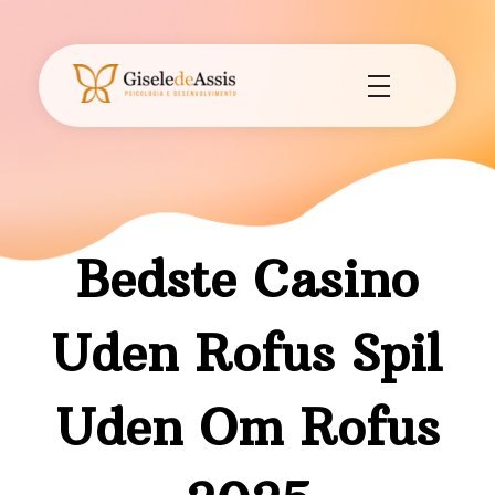
Gisele de Assis - Psicologia e Desenvolvimento
Consultório de Psicologia e Desenvolvimento em Assis - SP.
Bedste Casino
Uden Rofus Spil
Uden Om Rofus