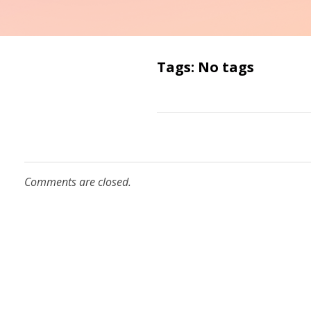
Tags: No tags
Comments are closed.