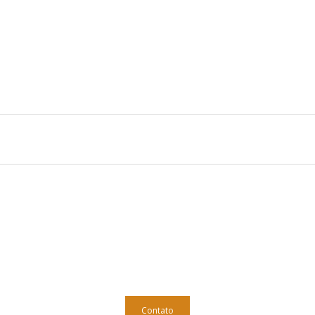
Contato