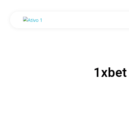
Gisele de Assis - Psicologia e Desenvolvimento
Consultório de Psicologia e Desenvolvimento em Assis - SP.
1xbet