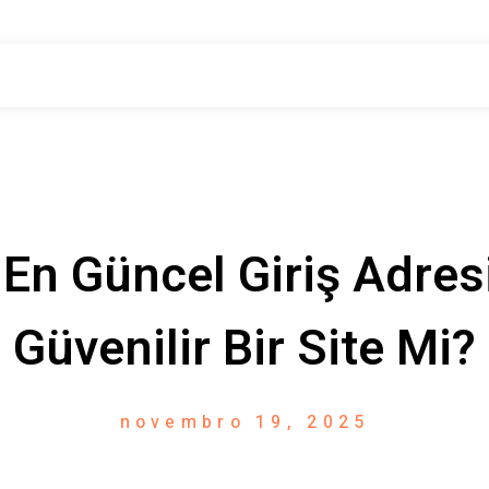
 En Güncel Giriş Adres
Güvenilir Bir Site Mi?
novembro 19, 2025