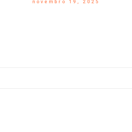
novembro 19, 2025