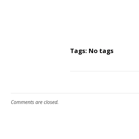
Tags: No tags
Comments are closed.